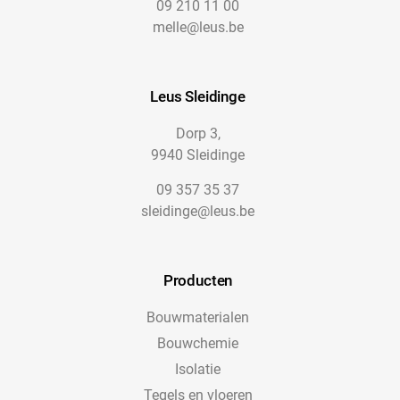
09 210 11 00
melle@leus.be
Leus Sleidinge
Dorp 3,
9940 Sleidinge
09 357 35 37
sleidinge@leus.be
Producten
Bouwmaterialen
Bouwchemie
Isolatie
Tegels en vloeren