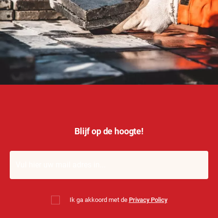
Blijf op de hoogte!
Ik ga akkoord met de
Privacy Policy