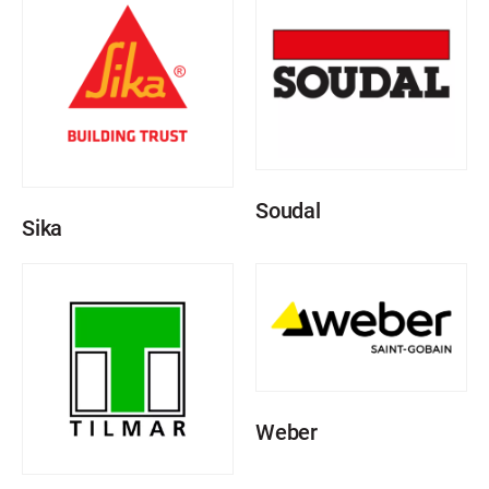
Soudal
Sika
Weber