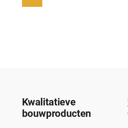
Kwalitatieve
bouwproducten