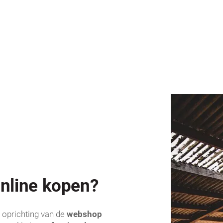
nline kopen?
oprichting van de
webshop