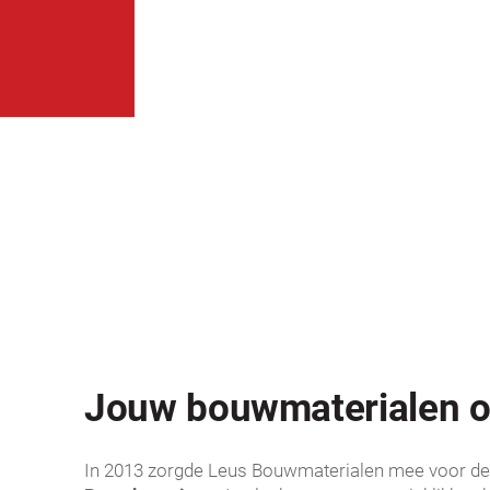
Jouw bouwmaterialen o
In 2013 zorgde Leus Bouwmaterialen mee voor de 