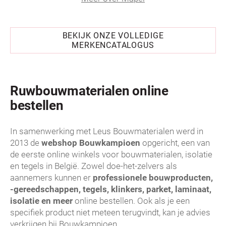
BEKIJK ONZE VOLLEDIGE
MERKENCATALOGUS
Ruwbouwmaterialen online
bestellen
In samenwerking met Leus Bouwmaterialen werd in
2013 de
webshop Bouwkampioen
opgericht, een van
de eerste online winkels voor bouwmaterialen, isolatie
en tegels in België. Zowel doe-het-zelvers als
aannemers kunnen er
professionele bouwproducten,
-gereedschappen, tegels, klinkers, parket, laminaat,
isolatie en meer
online bestellen. Ook als je een
specifiek product niet meteen terugvindt, kan je advies
verkrijgen bij Bouwkampioen.