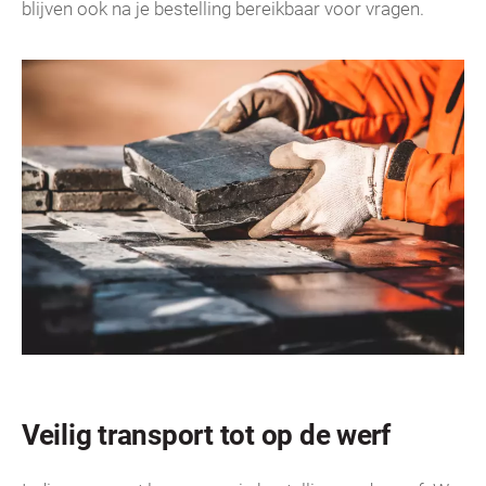
blijven ook na je bestelling bereikbaar voor vragen.
Veilig transport tot op de werf