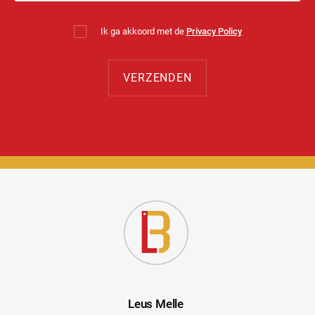
Ik ga akkoord met de
Privacy Policy
Leus Melle