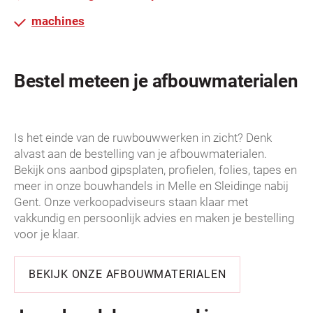
machines
Bestel meteen je afbouwmaterialen
Is het einde van de ruwbouwwerken in zicht? Denk
alvast aan de bestelling van je afbouwmaterialen.
Bekijk ons aanbod gipsplaten, profielen, folies, tapes en
meer in onze bouwhandels in Melle en Sleidinge nabij
Gent. Onze verkoopadviseurs staan klaar met
vakkundig en persoonlijk advies en maken je bestelling
voor je klaar.
BEKIJK ONZE AFBOUWMATERIALEN