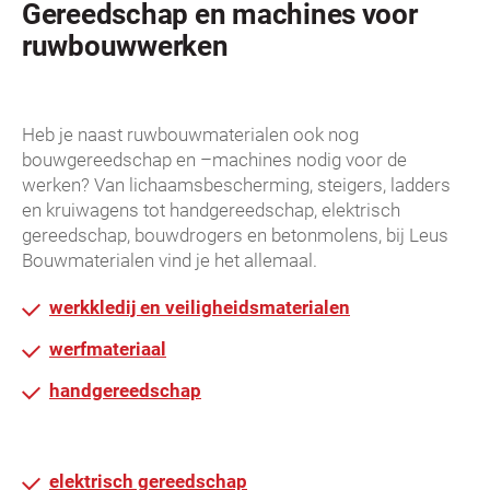
Gereedschap en machines voor
ruwbouwwerken
Heb je naast ruwbouwmaterialen ook nog
bouwgereedschap en –machines nodig voor de
werken? Van lichaamsbescherming, steigers, ladders
en kruiwagens tot handgereedschap, elektrisch
gereedschap, bouwdrogers en betonmolens, bij Leus
Bouwmaterialen vind je het allemaal.
werkkledij en veiligheidsmaterialen
werfmateriaal
handgereedschap
elektrisch gereedschap