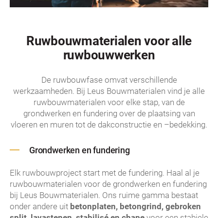
Ruwbouwmaterialen voor alle
ruwbouwwerken
De ruwbouwfase omvat verschillende
werkzaamheden. Bij Leus Bouwmaterialen vind je alle
ruwbouwmaterialen voor elke stap, van de
grondwerken en fundering over de plaatsing van
vloeren en muren tot de dakconstructie en –bedekking.
Grondwerken en fundering
Elk ruwbouwproject start met de fundering. Haal al je
ruwbouwmaterialen voor de grondwerken en fundering
bij Leus Bouwmaterialen. Ons ruime gamma bestaat
onder andere uit
betonplaten, betongrind, gebroken
split, lavastenen, stabilisé en chape
voor een stabiele