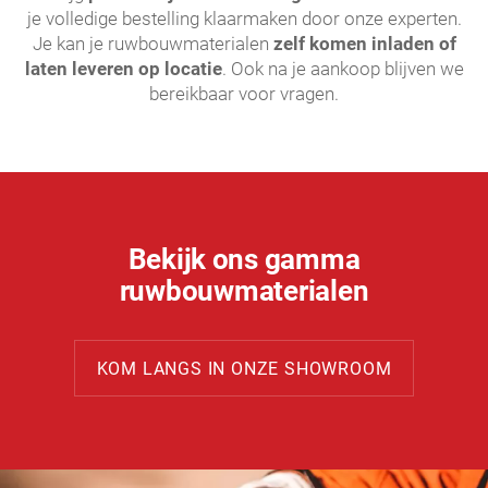
je volledige bestelling klaarmaken door onze experten.
Je kan je ruwbouwmaterialen
zelf komen inladen of
laten leveren op locatie
. Ook na je aankoop blijven we
bereikbaar voor vragen.
Bekijk ons gamma
ruwbouwmaterialen
KOM LANGS IN ONZE SHOWROOM