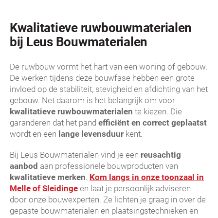
Kwalitatieve ruwbouwmaterialen
bij Leus Bouwmaterialen
De ruwbouw vormt het hart van een woning of gebouw.
De werken tijdens deze bouwfase hebben een grote
invloed op de stabiliteit, stevigheid en afdichting van het
gebouw. Net daarom is het belangrijk om voor
kwalitatieve ruwbouwmaterialen
te kiezen. Die
garanderen dat het pand
efficiënt en correct geplaatst
wordt en een
lange levensduur
kent.
Bij Leus Bouwmaterialen vind je een
reusachtig
aanbod
aan professionele bouwproducten van
kwalitatieve merken
.
Kom langs in onze toonzaal in
Melle of Sleidinge
en laat je persoonlijk adviseren
door onze bouwexperten. Ze lichten je graag in over de
gepaste bouwmaterialen en plaatsingstechnieken en