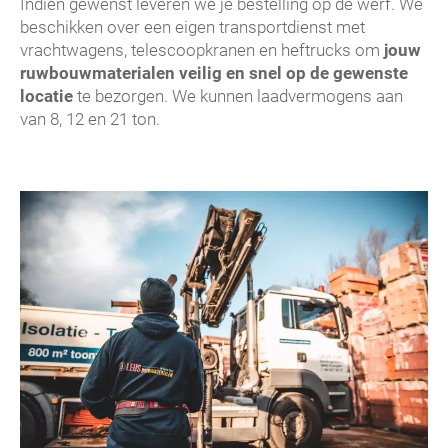
Indien gewenst leveren we je bestelling op de werf. We
beschikken over een eigen transportdienst met
vrachtwagens, telescoopkranen en heftrucks om
jouw
ruwbouwmaterialen veilig en snel op de gewenste
locatie
te bezorgen. We kunnen laadvermogens aan
van 8, 12 en 21 ton.