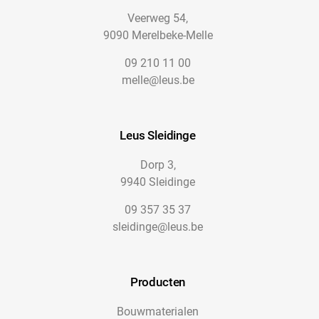
Veerweg 54,
9090 Merelbeke-Melle
09 210 11 00
melle@leus.be
Leus Sleidinge
Dorp 3,
9940 Sleidinge
09 357 35 37
sleidinge@leus.be
Producten
Bouwmaterialen