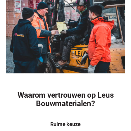
Waarom vertrouwen op Leus
Bouwmaterialen?
Ruime keuze