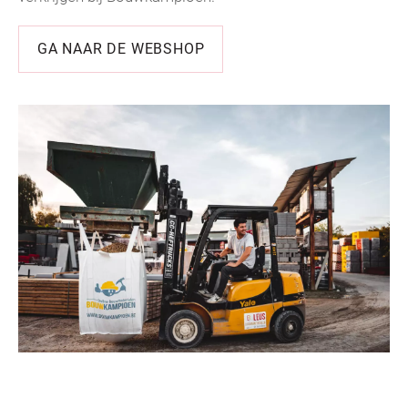
GA NAAR DE WEBSHOP