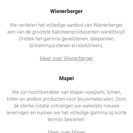
Wienerberger
We verdelen het volledige aanbod van Wienerberger,
een van de grootste baksteenproducenten wereldwijd.
Ontdek het gamma gevelstenen, dakpannen,
binnenmuurstenen en kleiklinkers.
Meer over Wienerberger
Mapei
We zijn hoofdverdeler van Mapei-voegsels, lijmen,
kitten en andere producten voor bouwmaterialen. Door
de sterke rotatie ontvangen we wekelijks nieuwe
leveringen en kunnen we het volledige gamma op korte
termijn bestellen.
Meer over Mapei