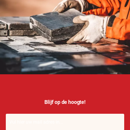
Blijf op de hoogte!