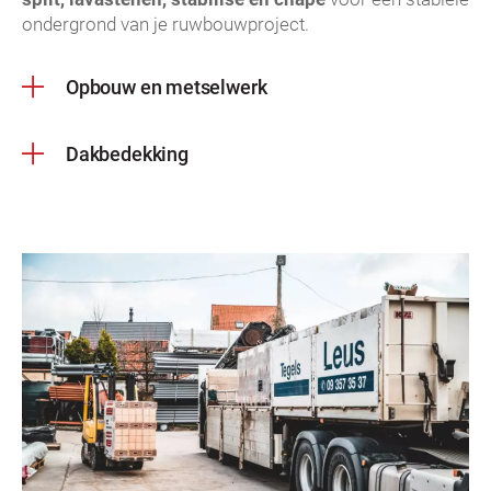
ondergrond van je ruwbouwproject.
Opbouw en metselwerk
Dakbedekking