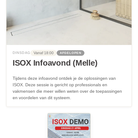
Vanaf 18:00
DINSDAG
AFGELOPEN
ISOX Infoavond (Melle)
Tijdens deze infoavond ontdek je de oplossingen van
ISOX. Deze sessie is gericht op professionals en
vakmensen die meer willen weten over de toepassingen
en voordelen van dit systeem.