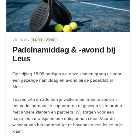
14:00 – 23:00
VRIJDAG
Padelnamiddag & -avond bij
Leus
Op vrijdag 18/09 nodigen we onze klanten graag uit voor
een gezellige namiddag en avond bij de padelclub in
Melle.
Tussen 14u en 23u ben je welkom om mee te spelen in
het padeltoernooi, te supporteren of gewoon bij te praten
met andere klanten en partners. Wij zorgen voor een
hapje, een drankje en een ontspannen sfeer. Voor de
winnaar van het toernooi ligt er bovendien een leuke prijs
klaar.