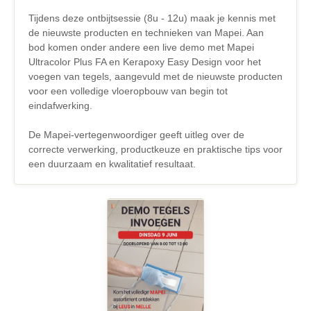
Tijdens deze ontbijtsessie (8u - 12u) maak je kennis met
de nieuwste producten en technieken van Mapei. Aan
bod komen onder andere een live demo met Mapei
Ultracolor Plus FA en Kerapoxy Easy Design voor het
voegen van tegels, aangevuld met de nieuwste producten
voor een volledige vloeropbouw van begin tot
eindafwerking.
De Mapei-vertegenwoordiger geeft uitleg over de
correcte verwerking, productkeuze en praktische tips voor
een duurzaam en kwalitatief resultaat.