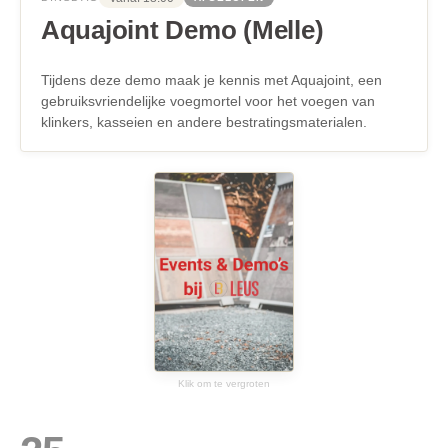
Aquajoint Demo (Melle)
Tijdens deze demo maak je kennis met Aquajoint, een
gebruiksvriendelijke voegmortel voor het voegen van
klinkers, kasseien en andere bestratingsmaterialen.
Klik om te vergroten