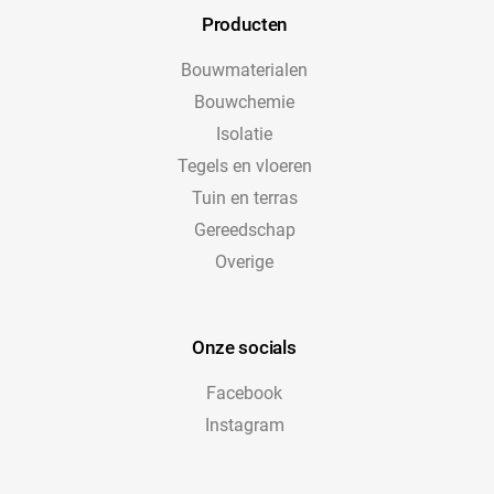
Producten
Bouwmaterialen
Bouwchemie
Isolatie
Tegels en vloeren
Tuin en terras
Gereedschap
Overige
Onze socials
Facebook
Instagram