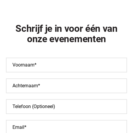
Schrijf je in voor één van
onze evenementen