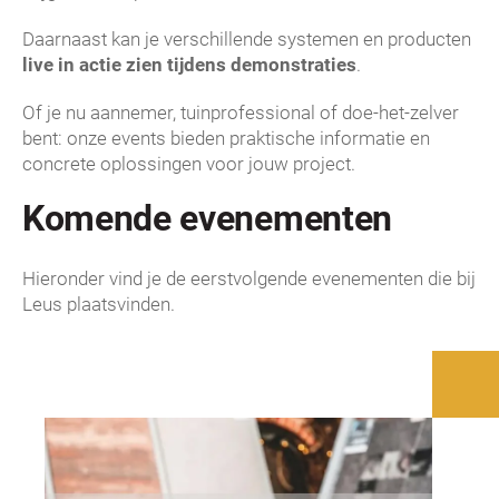
Daarnaast kan je verschillende systemen en producten
live in actie zien tijdens demonstraties
.
Of je nu aannemer, tuinprofessional of doe-het-zelver
bent: onze events bieden praktische informatie en
concrete oplossingen voor jouw project.
Komende evenementen
Hieronder vind je de eerstvolgende evenementen die bij
Leus plaatsvinden.