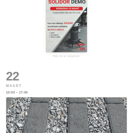
Klik om te vergroten
22
MAART
10:00 – 17:00