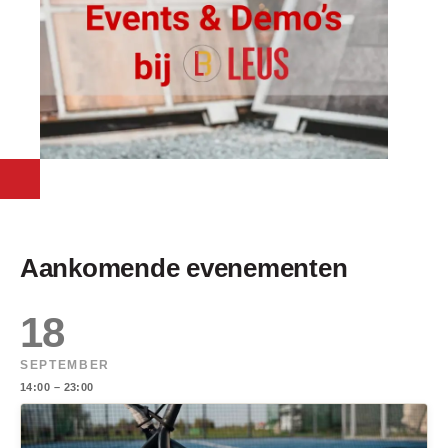
Aankomende evenementen
18
SEPTEMBER
14:00 – 23:00