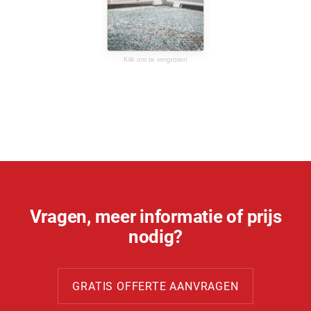
Klik om te vergroten
Vragen, meer informatie of prijs
nodig?
GRATIS OFFERTE AANVRAGEN