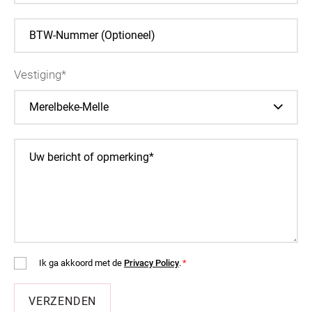
Vestiging*
Merelbeke-Melle
Ik ga akkoord met de
Privacy Policy
.
*
VERZENDEN