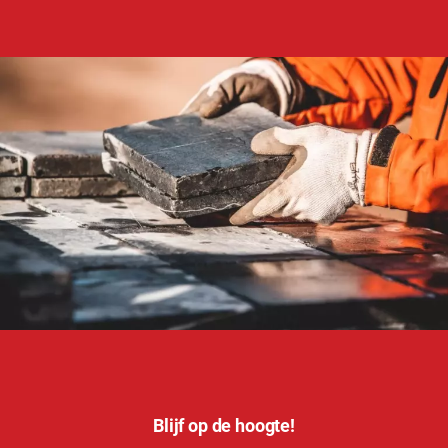
Blijf op de hoogte!