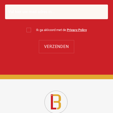
Ik ga akkoord met de
Privacy Policy