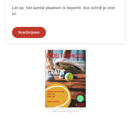
Let op: het aantal plaatsen is beperkt, dus schrijf je snel
in!
Inschrijven
Klik om te vergroten