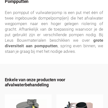
Pompputten
Een pompput of vuilwaterpomp is een put met één of
twee ingebouwde dompelpomp(en) die het afvalwater
wegpompen naar een hoger gelegen riolering of
gracht. Afhankelijk van de toepassing waarvoor je de
put gebruikt zijn er verschillende pompen nodig. Bij
Leus Bouwmaterialen beschikken we over
grote
diversiteit aan pompputten
, spring even binnen, we
staan je graag bij met het nodige advies.
Enkele van onze producten voor
afvalwaterbehandeling