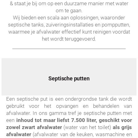
& staat je bij om op een duurzame manier met water
om te gaan.
Wij bieden een scala aan oplossingen, waaronder
septische tanks, zuiveringsinstallaties en pompputten,
waarmee je afvalwater effectief kunt reinigen voordat
het wordt teruggevoerd.
Septische putten
Een septische put is een ondergrondse tank die wordt
gebruikt voor het opvangen en behandelen van
afvalwater. In ons gamma tref je septische putten met
een
inhoud tot maar liefst 7.500 liter, geschikt voor
zowel zwart afvalwater
(water van het toilet)
als grijs
afvalwater
(afvalwater van de keuken, wasmachine en