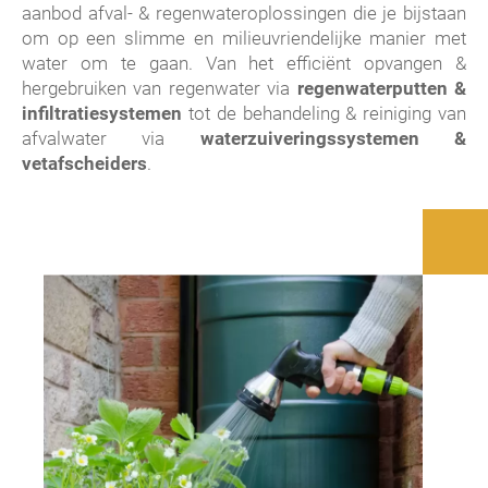
aanbod afval- & regenwateroplossingen die je bijstaan
om op een slimme en milieuvriendelijke manier met
water om te gaan. Van het efficiënt opvangen &
hergebruiken van regenwater via
regenwaterputten &
infiltratiesystemen
tot de behandeling & reiniging van
afvalwater via
waterzuiveringssystemen &
vetafscheiders
.