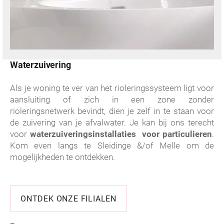
W
aterzuivering
Als je woning te ver van het rioleringssysteem ligt voor
aansluiting of zich in een zone zonder
rioleringsnetwerk bevindt, dien je zelf in te staan voor
de zuivering van je afvalwater. Je kan bij ons terecht
voor
waterzuiveringsinstallaties voor particulieren
.
Kom even langs te Sleidinge &/of Melle om de
mogelijkheden te ontdekken.
ONTDEK ONZE FILIALEN