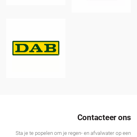
Contacteer ons
Sta je te popelen om je regen- en afvalwater op een