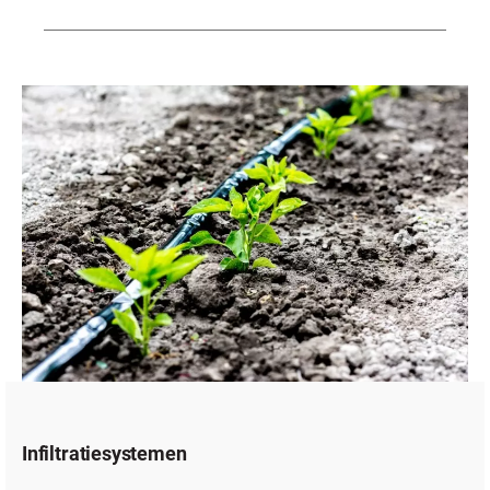
Infiltratiesystemen