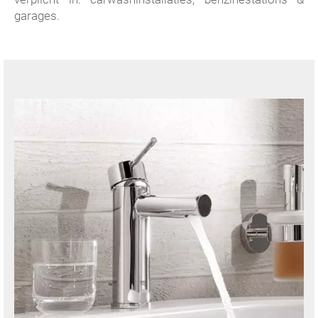
garages.