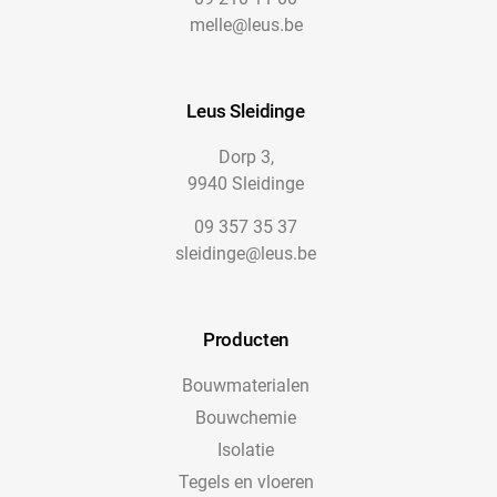
melle@leus.be
Leus Sleidinge
Dorp 3,
9940 Sleidinge
09 357 35 37
sleidinge@leus.be
Producten
Bouwmaterialen
Bouwchemie
Isolatie
Tegels en vloeren