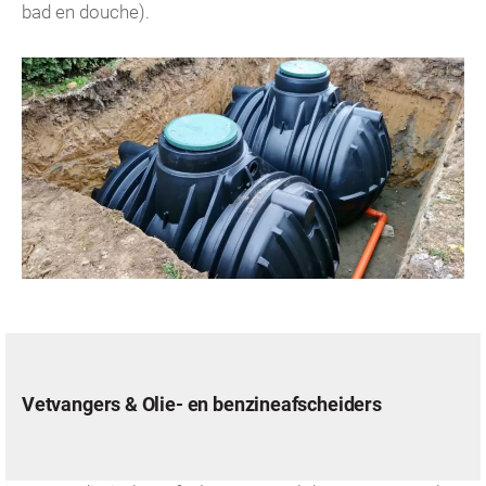
bad en douche).
Vetvangers & Olie- en benzineafscheiders