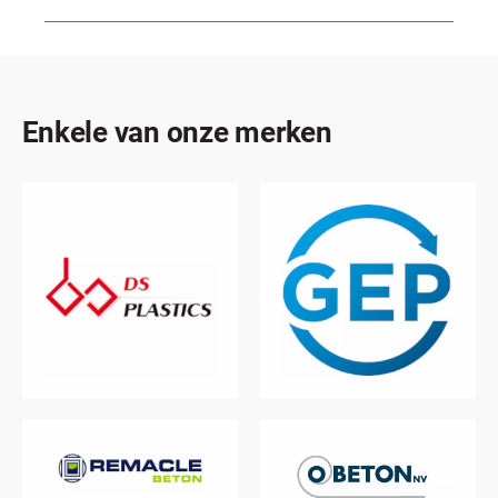
Enkele van onze merken