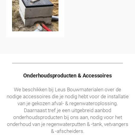
Onderhoudsproducten & Accessoires
We beschikken bij Leus Bouwmaterialen over de
nodige accessoires die je nodig hebt voor de installatie
van je gekozen afval- & regenwateroplossing.
Daarnaast tref je een uitgebreid aanbod
onderhoudsproducten bij ons aan, nodig voor het
onderhoud van je regenwaterputten & -tank, vetvangers
& -afscheiders.