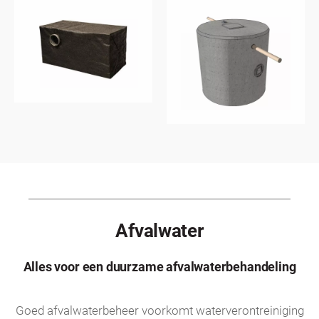
Afvalwater
Alles voor een duurzame afvalwaterbehandeling
Goed afvalwaterbeheer voorkomt waterverontreiniging