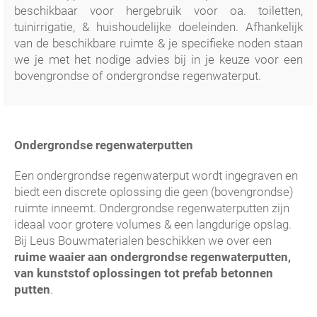
beschikbaar voor hergebruik voor oa. toiletten,
tuinirrigatie, & huishoudelijke doeleinden. Afhankelijk
van de beschikbare ruimte & je specifieke noden staan
we je met het nodige advies bij in je keuze voor een
bovengrondse of ondergrondse regenwaterput.
Ondergrondse regenwaterputten
Een ondergrondse regenwaterput wordt ingegraven en
biedt een discrete oplossing die geen (bovengrondse)
ruimte inneemt. Ondergrondse regenwaterputten zijn
ideaal voor grotere volumes & een langdurige opslag.
Bij Leus Bouwmaterialen beschikken we over een
ruime waaier aan ondergrondse regenwaterputten,
van kunststof oplossingen tot prefab betonnen
putten
.