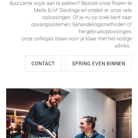
duurzame wijze aan te pakken? Bezoek onze filialen te
Melle &/of Sleidinge en ontdek er onze vele
oplossingen. Of je nu op zoek bent naar
opvangsystemen, behandelingsmethoden of
hergebruikoplossingen,
onze collega’s staan voor je klaar met het nodige
advies..
CONTACT
SPRING EVEN BINNEN