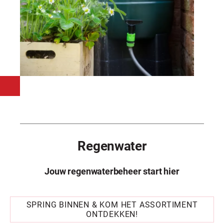
Regenwater
Jouw regenwaterbeheer start hier
SPRING BINNEN & KOM HET ASSORTIMENT
ONTDEKKEN!