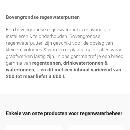
Bovengrondse regenwaterputten
Een bovengrondse regenwaterput is eenvoudig te
installeren & te onderhouden. Bovengrondse
regenwaterputten zijn geschikt voor de opslag van
kleinere volumes & worden geplaatst op locaties waar
graafwerken lastig zijn. In ons gamma tref je een breed
gamma van
regentonnen, drinkwatertonnen &
watertonnen, .. en dit met een inhoud variërend van
200 tot maar liefst 3.000 L
.
Enkele van onze producten voor regenwaterbeheer