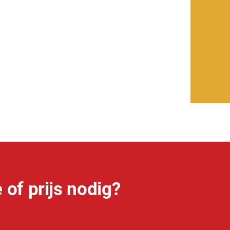
 of prijs nodig?