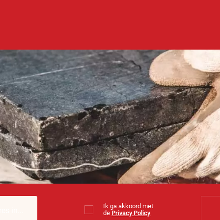
Ik ga akkoord met
de
Privacy Policy