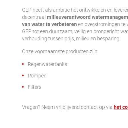
GEP heeft als ambitie het ontwikkelen en leve
decentraal
milieuverantwoord watermanagem
van water te verbeteren
en overstromingen te 
GEP tot een duurzaam, veilig en brongericht 
verhouding tussen prijs, milieu en besparing.
Onze voornaamste producten zijn:
Regenwatertanks
Pompen
Filters
Vragen? Neem vrijblijvend contact op via
het co