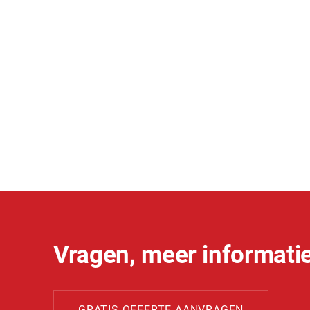
Vragen, meer informatie
GRATIS OFFERTE AANVRAGEN