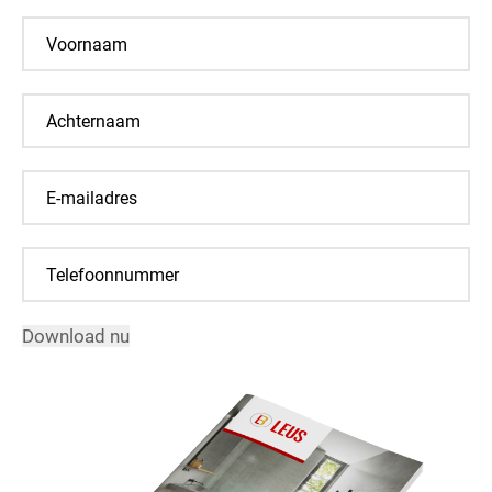
Download nu