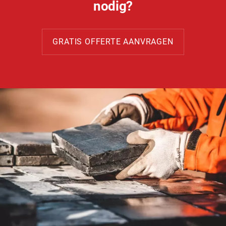
nodig?
GRATIS OFFERTE AANVRAGEN