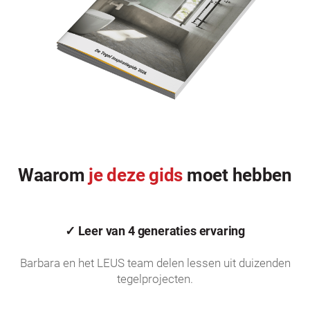
Waarom
je deze gids
moet hebben
✓ Leer van 4 generaties ervaring
Barbara en het LEUS team delen lessen uit duizenden
tegelprojecten.