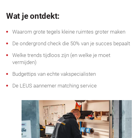
Wat je ontdekt:
Waarom grote tegels kleine ruimtes groter maken
De ondergrond check die 50% van je succes bepaalt
Welke trends tijdloos zijn (en welke je moet
vermijden)
Budgettips van echte vakspecialisten
De LEUS aannemer matching service