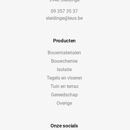
09 357 35 37
sleidinge@leus.be
Producten
Bouwmaterialen
Bouwchemie
Isolatie
Tegels en vloeren
Tuin en terras
Gereedschap
Overige
Onze socials