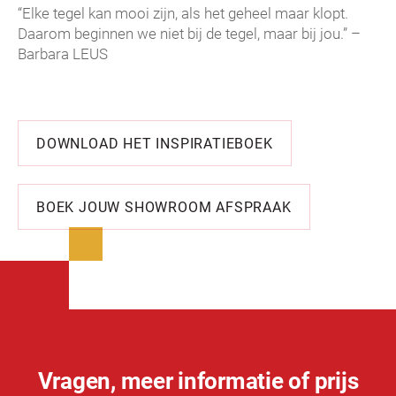
“Elke tegel kan mooi zijn, als het geheel maar klopt.
Daarom beginnen we niet bij de tegel, maar bij jou.” –
Barbara LEUS
DOWNLOAD HET INSPIRATIEBOEK
BOEK JOUW SHOWROOM AFSPRAAK
Vragen, meer informatie of prijs