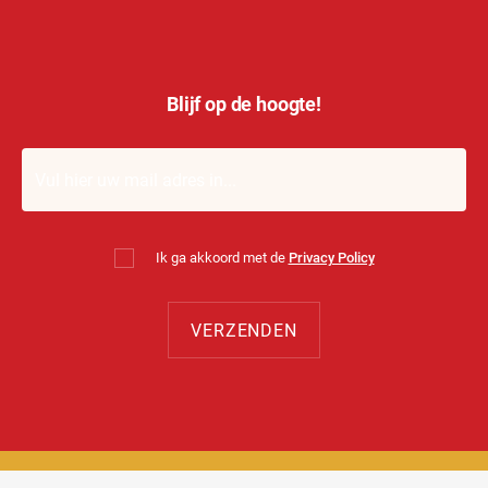
Blijf op de hoogte!
Ik ga akkoord met de
Privacy Policy