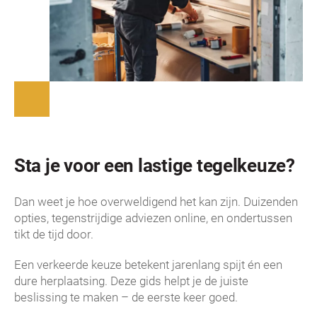
Sta je voor een lastige tegelkeuze?
Dan weet je hoe overweldigend het kan zijn. Duizenden
opties, tegenstrijdige adviezen online, en ondertussen
tikt de tijd door.
Een verkeerde keuze betekent jarenlang spijt én een
dure herplaatsing. Deze gids helpt je de juiste
beslissing te maken – de eerste keer goed.