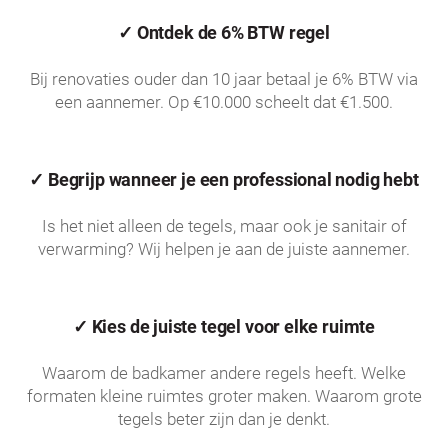
✓ Ontdek de 6% BTW regel
Bij renovaties ouder dan 10 jaar betaal je 6% BTW via
een aannemer. Op €10.000 scheelt dat €1.500.
✓ Begrijp wanneer je een professional nodig hebt
Is het niet alleen de tegels, maar ook je sanitair of
verwarming? Wij helpen je aan de juiste aannemer.
✓ Kies de juiste tegel voor elke ruimte
Waarom de badkamer andere regels heeft. Welke
formaten kleine ruimtes groter maken. Waarom grote
tegels beter zijn dan je denkt.