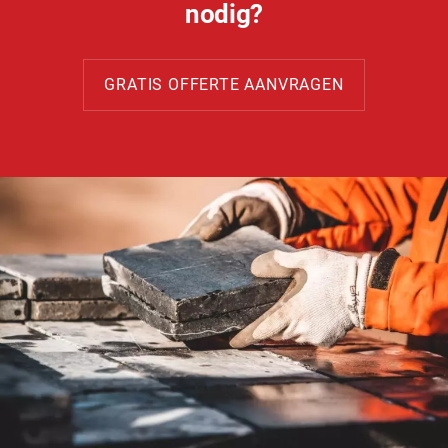
nodig?
GRATIS OFFERTE AANVRAGEN