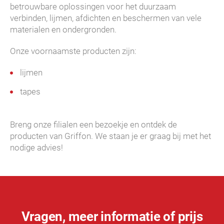
betrouwbare oplossingen voor het duurzaam
verbinden, lijmen, afdichten en beschermen van vele
materialen en ondergronden.
Onze voornaamste producten zijn:
lijmen
tapes
Breng onze filialen een bezoekje en ontdek de
producten van Griffon. We staan je er graag bij met het
nodige advies!
Vragen, meer informatie of prijs