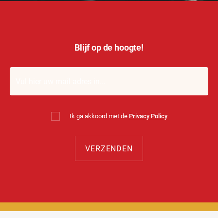
Blijf op de hoogte!
Ik ga akkoord met de
Privacy Policy