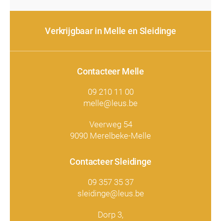
Verkrijgbaar in Melle en Sleidinge
Contacteer Melle
09 210 11 00
melle@leus.be
Veerweg 54
9090 Merelbeke-Melle
Contacteer Sleidinge
09 357 35 37
sleidinge@leus.be
Dorp 3,