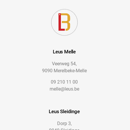
Leus Melle
Veerweg 54,
9090 Merelbeke-Melle
09 210 11 00
melle@leus.be
Leus Sleidinge
Dorp 3,