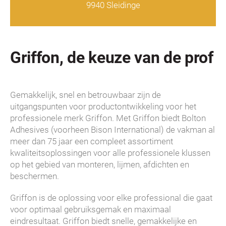
9940 Sleidinge
Griffon, de keuze van de prof
Gemakkelijk, snel en betrouwbaar zijn de
uitgangspunten voor productontwikkeling voor het
professionele merk Griffon. Met Griffon biedt Bolton
Adhesives (voorheen Bison International) de vakman al
meer dan 75 jaar een compleet assortiment
kwaliteitsoplossingen voor alle professionele klussen
op het gebied van monteren, lijmen, afdichten en
beschermen.
Griffon is de oplossing voor elke professional die gaat
voor optimaal gebruiksgemak en maximaal
eindresultaat. Griffon biedt snelle, gemakkelijke en