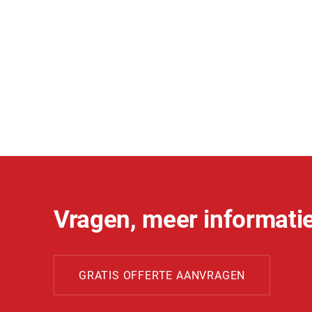
Vragen, meer informatie
GRATIS OFFERTE AANVRAGEN