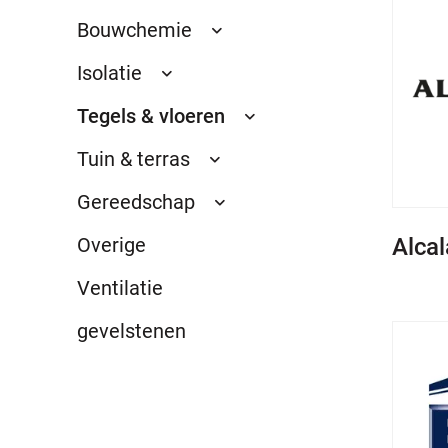
Bouwchemie
Isolatie
Tegels & vloeren
Tuin & terras
Gereedschap
Alcal
Overige
Ventilatie
gevelstenen