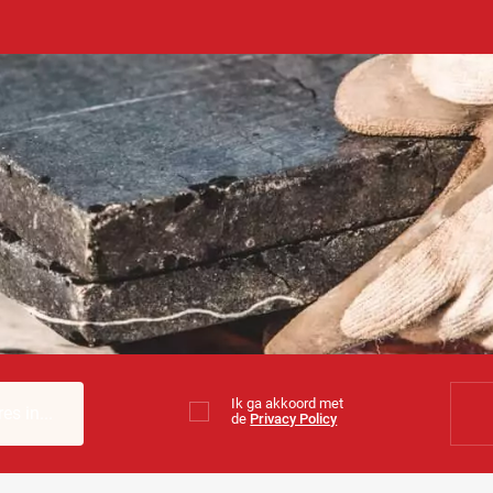
Ik ga akkoord met
de
Privacy Policy