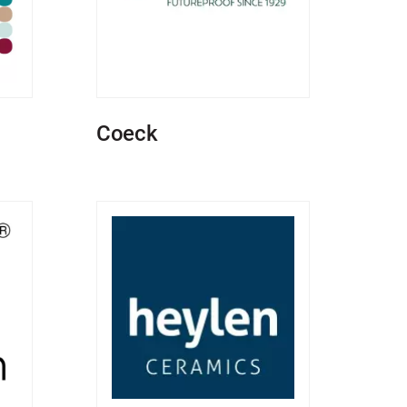
Coeck