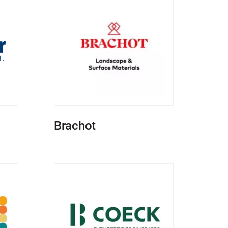
Brachot