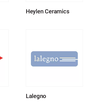
Heylen Ceramics
Lalegno