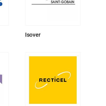
Isover