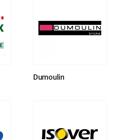
Dumoulin