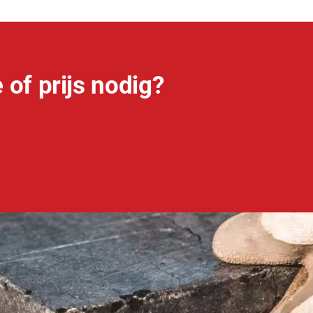
 of prijs nodig?