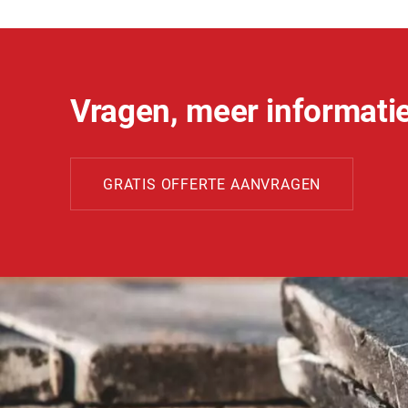
Vragen, meer informatie
GRATIS OFFERTE AANVRAGEN