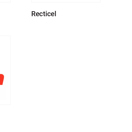
Recticel