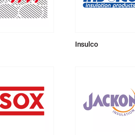
Insulco