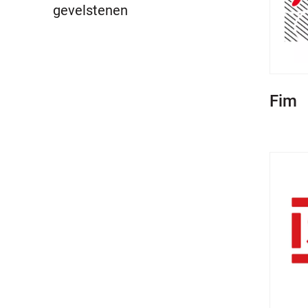
gevelstenen
Fim