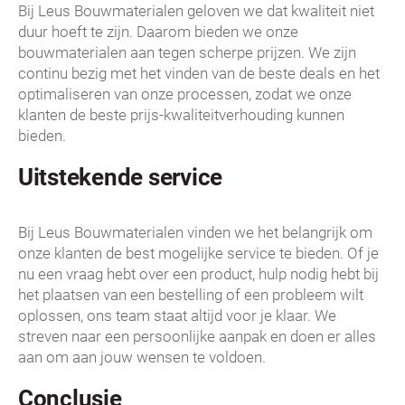
Bij Leus Bouwmaterialen geloven we dat kwaliteit niet
duur hoeft te zijn. Daarom bieden we onze
bouwmaterialen aan tegen scherpe prijzen. We zijn
continu bezig met het vinden van de beste deals en het
optimaliseren van onze processen, zodat we onze
klanten de beste prijs-kwaliteitverhouding kunnen
bieden.
Uitstekende service
Bij Leus Bouwmaterialen vinden we het belangrijk om
onze klanten de best mogelijke service te bieden. Of je
nu een vraag hebt over een product, hulp nodig hebt bij
het plaatsen van een bestelling of een probleem wilt
oplossen, ons team staat altijd voor je klaar. We
streven naar een persoonlijke aanpak en doen er alles
aan om aan jouw wensen te voldoen.
Conclusie