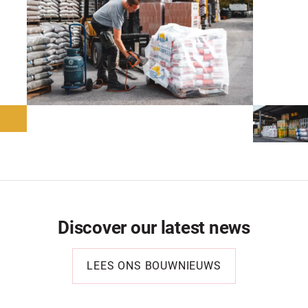
Discover our latest news
LEES ONS BOUWNIEUWS