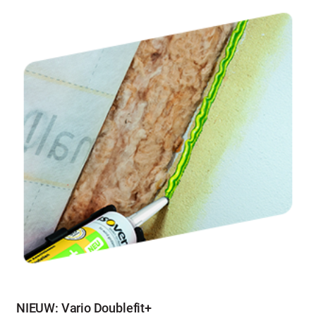
NIEUW: Vario Doublefit+