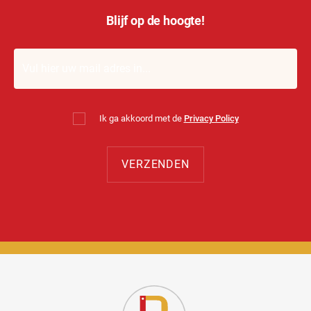
Blijf op de hoogte!
Ik ga akkoord met de
Privacy Policy