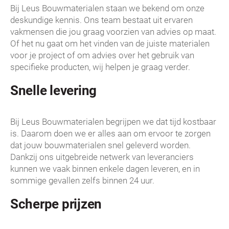
Bij Leus Bouwmaterialen staan we bekend om onze
deskundige kennis. Ons team bestaat uit ervaren
vakmensen die jou graag voorzien van advies op maat.
Of het nu gaat om het vinden van de juiste materialen
voor je project of om advies over het gebruik van
specifieke producten, wij helpen je graag verder.
Snelle levering
Bij Leus Bouwmaterialen begrijpen we dat tijd kostbaar
is. Daarom doen we er alles aan om ervoor te zorgen
dat jouw bouwmaterialen snel geleverd worden.
Dankzij ons uitgebreide netwerk van leveranciers
kunnen we vaak binnen enkele dagen leveren, en in
sommige gevallen zelfs binnen 24 uur.
Scherpe prijzen