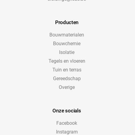
Producten
Bouwmaterialen
Bouwchemie
Isolatie
Tegels en vloeren
Tuin en terras
Gereedschap
Overige
Onze socials
Facebook
Instagram