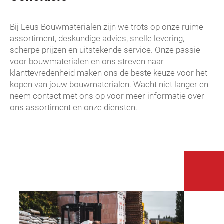
Bij Leus Bouwmaterialen zijn we trots op onze ruime
assortiment, deskundige advies, snelle levering,
scherpe prijzen en uitstekende service. Onze passie
voor bouwmaterialen en ons streven naar
klanttevredenheid maken ons de beste keuze voor het
kopen van jouw bouwmaterialen. Wacht niet langer en
neem contact met ons op voor meer informatie over
ons assortiment en onze diensten.