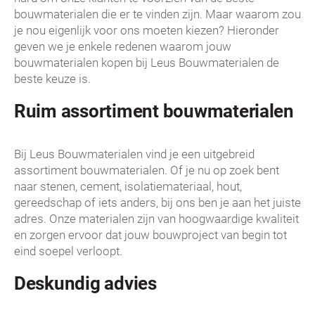
bouwmaterialen die er te vinden zijn. Maar waarom zou
je nou eigenlijk voor ons moeten kiezen? Hieronder
geven we je enkele redenen waarom jouw
bouwmaterialen kopen bij Leus Bouwmaterialen de
beste keuze is.
Ruim assortiment bouwmaterialen
Bij Leus Bouwmaterialen vind je een uitgebreid
assortiment bouwmaterialen. Of je nu op zoek bent
naar stenen, cement, isolatiemateriaal, hout,
gereedschap of iets anders, bij ons ben je aan het juiste
adres. Onze materialen zijn van hoogwaardige kwaliteit
en zorgen ervoor dat jouw bouwproject van begin tot
eind soepel verloopt.
Deskundig advies