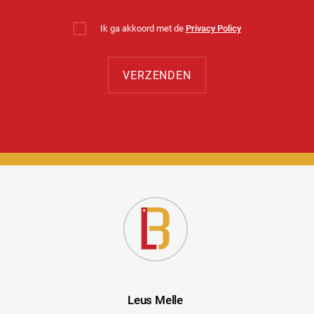
Ik ga akkoord met de
Privacy Policy
Leus Melle