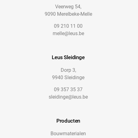
Veerweg 54,
9090 Merelbeke-Melle
09 210 11 00
melle@leus.be
Leus Sleidinge
Dorp 3,
9940 Sleidinge
09 357 35 37
sleidinge@leus.be
Producten
Bouwmaterialen