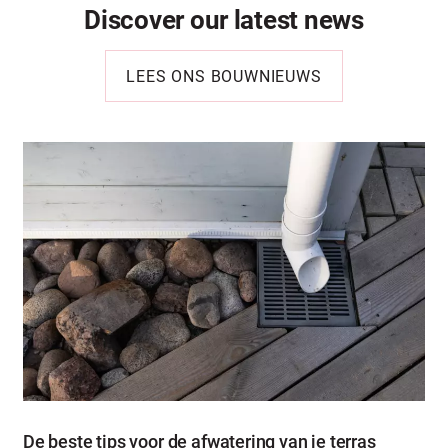
Discover our latest news
LEES ONS BOUWNIEUWS
De beste tips voor de afwatering van je terras