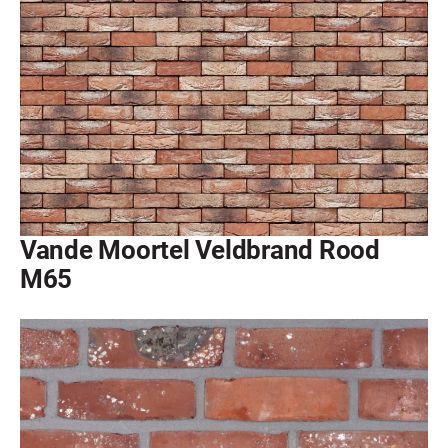
Vande Moortel Veldbrand Rood
M65