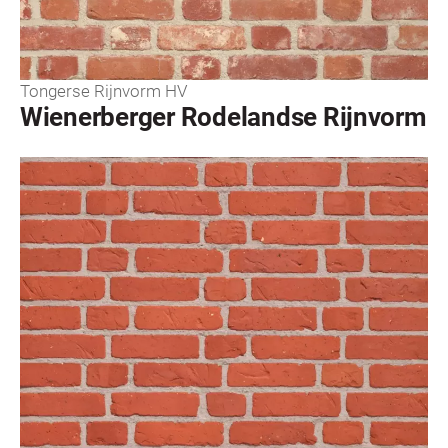
Tongerse Rijnvorm HV
Wienerberger Rodelandse Rijnvorm