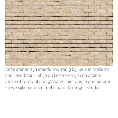
Deze stenen zijn steeds voorradig bij Leus in Melle en
snel leverbaar. Heb je op korte termijn een andere
steen of formaat nodig? Aarzel niet ons te contacteren
en we kijken samen met u naar de mogelijkheden.