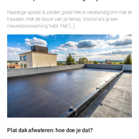
Haastige spoed is zelden goed Het is verstandig om niet te
haasten met de bouw van je terras. Vooral als je een
nieuwbouwwoning hebt. Het […]
Plat dak afwateren: hoe doe je dat?