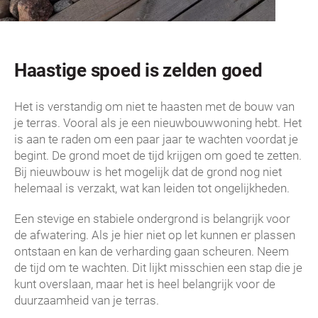
Haastige spoed is zelden goed
Het is verstandig om niet te haasten met de bouw van
je terras. Vooral als je een nieuwbouwwoning hebt. Het
is aan te raden om een paar jaar te wachten voordat je
begint. De grond moet de tijd krijgen om goed te zetten.
Bij nieuwbouw is het mogelijk dat de grond nog niet
helemaal is verzakt, wat kan leiden tot ongelijkheden.
Een stevige en stabiele ondergrond is belangrijk voor
de afwatering. Als je hier niet op let kunnen er plassen
ontstaan en kan de verharding gaan scheuren. Neem
de tijd om te wachten. Dit lijkt misschien een stap die je
kunt overslaan, maar het is heel belangrijk voor de
duurzaamheid van je terras.