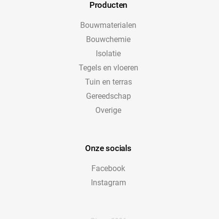
Producten
Bouwmaterialen
Bouwchemie
Isolatie
Tegels en vloeren
Tuin en terras
Gereedschap
Overige
Onze socials
Facebook
Instagram