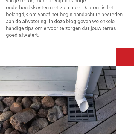
van je terras, maar brengt ook hoge
onderhoudskosten met zich mee. Daarom is het
belangrijk om vanaf het begin aandacht te besteden
aan de afwatering. In deze blog geven we enkele
handige tips om ervoor te zorgen dat jouw terras
goed afwatert.