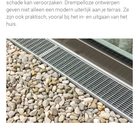
schade kan veroorzaken. Drempelloze ontwerpen
geven niet alleen een modern uiterlijk aan je terras. Ze
zijn ook praktisch, vooral bij het in- en uitgaan van het
huis.