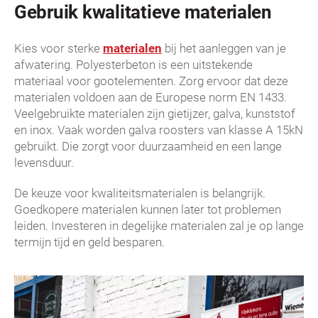
Gebruik kwalitatieve materialen
Kies voor sterke
materialen
bij het aanleggen van je
afwatering. Polyesterbeton is een uitstekende
materiaal voor gootelementen. Zorg ervoor dat deze
materialen voldoen aan de Europese norm EN 1433.
Veelgebruikte materialen zijn gietijzer, galva, kunststof
en inox. Vaak worden galva roosters van klasse A 15kN
gebruikt. Die zorgt voor duurzaamheid en een lange
levensduur.
De keuze voor kwaliteitsmaterialen is belangrijk.
Goedkopere materialen kunnen later tot problemen
leiden. Investeren in degelijke materialen zal je op lange
termijn tijd en geld besparen.