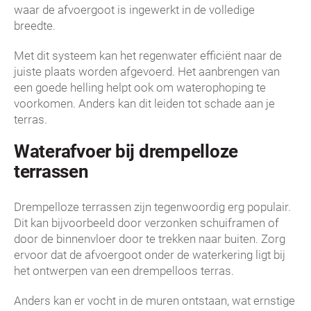
waar de afvoergoot is ingewerkt in de volledige
breedte.
Met dit systeem kan het regenwater efficiënt naar de
juiste plaats worden afgevoerd. Het aanbrengen van
een goede helling helpt ook om waterophoping te
voorkomen. Anders kan dit leiden tot schade aan je
terras.
Waterafvoer bij drempelloze
terrassen
Drempelloze terrassen zijn tegenwoordig erg populair.
Dit kan bijvoorbeeld door verzonken schuiframen of
door de binnenvloer door te trekken naar buiten. Zorg
ervoor dat de afvoergoot onder de waterkering ligt bij
het ontwerpen van een drempelloos terras.
Anders kan er vocht in de muren ontstaan, wat ernstige