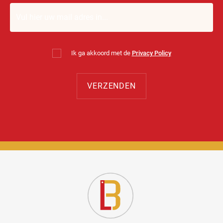
Ik ga akkoord met de
Privacy Policy