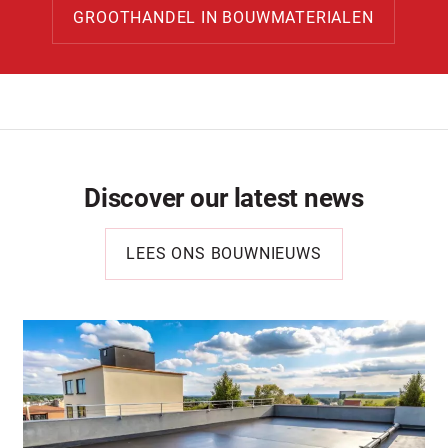
GROOTHANDEL IN BOUWMATERIALEN
Discover our latest news
LEES ONS BOUWNIEUWS