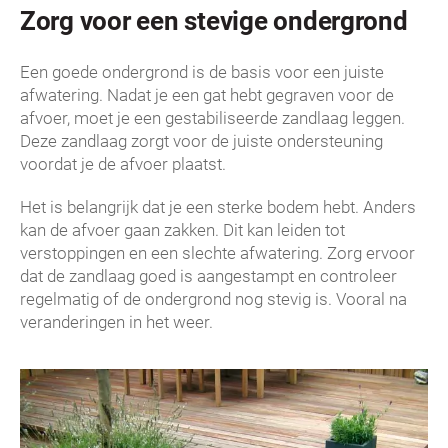
Zorg voor een stevige ondergrond
Een goede ondergrond is de basis voor een juiste
afwatering. Nadat je een gat hebt gegraven voor de
afvoer, moet je een gestabiliseerde zandlaag leggen.
Deze zandlaag zorgt voor de juiste ondersteuning
voordat je de afvoer plaatst.
Het is belangrijk dat je een sterke bodem hebt. Anders
kan de afvoer gaan zakken. Dit kan leiden tot
verstoppingen en een slechte afwatering. Zorg ervoor
dat de zandlaag goed is aangestampt en controleer
regelmatig of de ondergrond nog stevig is. Vooral na
veranderingen in het weer.