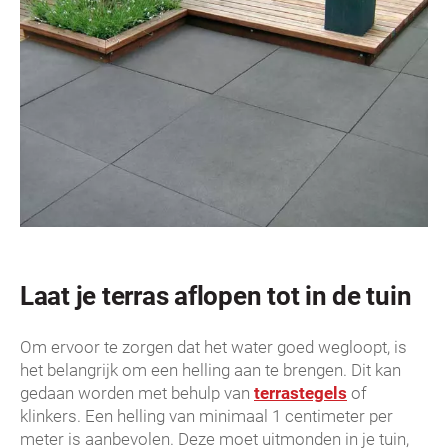
Laat je terras aflopen tot in de tuin
Om ervoor te zorgen dat het water goed wegloopt, is
het belangrijk om een helling aan te brengen. Dit kan
gedaan worden met behulp van
terrastegels
of
klinkers. Een helling van minimaal 1 centimeter per
meter is aanbevolen. Deze moet uitmonden in je tuin,