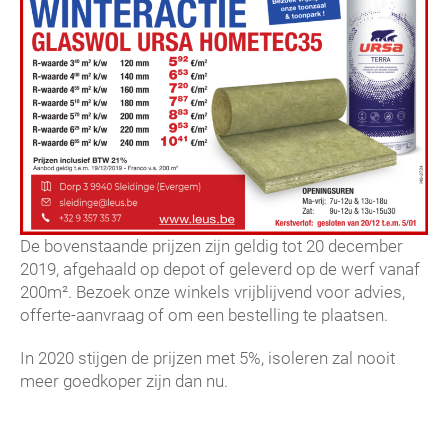
De bovenstaande prijzen zijn geldig tot 20 december
2019, afgehaald op depot of geleverd op de werf vanaf
200m². Bezoek onze winkels vrijblijvend voor advies,
offerte-aanvraag of om een bestelling te plaatsen.
In 2020 stijgen de prijzen met 5%, isoleren zal nooit
meer goedkoper zijn dan nu.