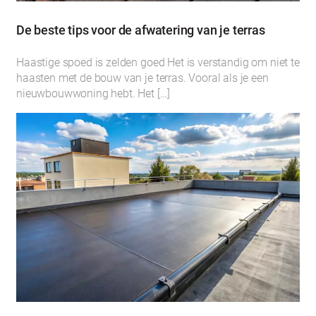
De beste tips voor de afwatering van je terras
Haastige spoed is zelden goed Het is verstandig om niet te
haasten met de bouw van je terras. Vooral als je een
nieuwbouwwoning hebt. Het […]