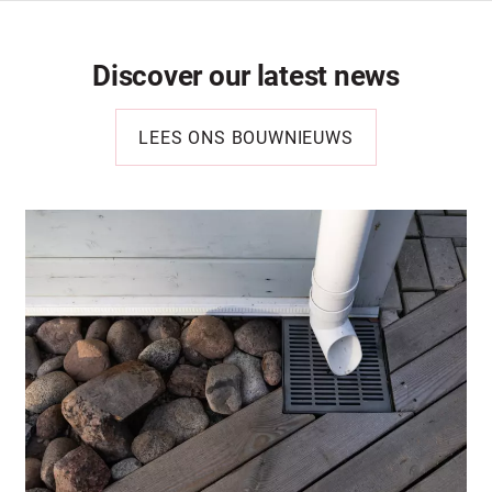
Discover our latest news
LEES ONS BOUWNIEUWS