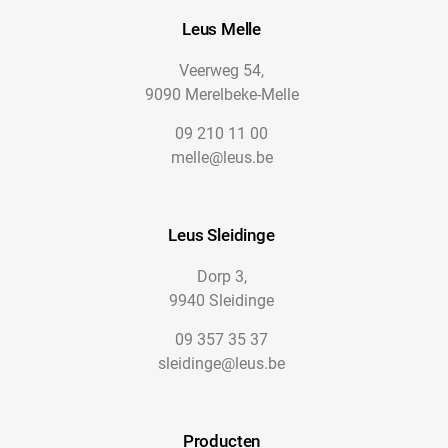
Leus Melle
Veerweg 54,
9090 Merelbeke-Melle
09 210 11 00
melle@leus.be
Leus Sleidinge
Dorp 3,
9940 Sleidinge
09 357 35 37
sleidinge@leus.be
Producten