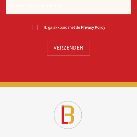
Ik ga akkoord met de
Privacy Policy