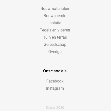
Bouwmaterialen
Bouwchemie
Isolatie
Tegels en vloeren
Tuin en terras
Gereedschap
Overige
Onze socials
Facebook
Instagram
©Leus 2026