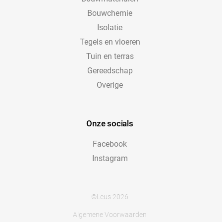
Bouwchemie
Isolatie
Tegels en vloeren
Tuin en terras
Gereedschap
Overige
Onze socials
Facebook
Instagram
©Leus 2026
Algemene Voorwaarden