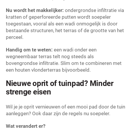
Nu wordt het makkelijker:
ondergrondse infiltratie via
kratten of geperforeerde putten wordt soepeler
toegestaan, vooral als een wadi onmogelijk is door
bestaande structuren, het terras of de grootte van het
perceel.
Handig om te weten:
een wadi onder een
wegneembaar terras telt nog steeds als
bovengrondse infiltratie. Slim om te combineren met
een houten vlonderterras bijvoorbeeld.
Nieuwe oprit of tuinpad? Minder
strenge eisen
Wil je je oprit vernieuwen of een mooi pad door de tuin
aanleggen? Ook daar zijn de regels nu soepeler.
Wat verandert er?