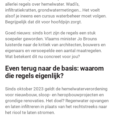
allerlei regels over hemelwater. Wadi’s,
infiltratiekratten, grondwatermetingen… Het voelt
alsof je ineens een cursus waterbeheer moet volgen.
Begrijpelijk dat dit voor hoofdpijn zorgt.
Goed nieuws: sinds kort zijn de regels een stuk
soepeler geworden. Vlaams minister Jo Brouns
luisterde naar de kritiek van architecten, bouwers en
eigenaars en versoepelde een aantal maatregelen.
Wat betekent dit nu concreet voor jou?
Even terug naar de basis: waarom
die regels eigenlijk?
Sinds oktober 2023 geldt de hemelwaterverordening
voor nieuwbouw, sloop- en heropbouwprojecten en
grondige renovaties. Het doel? Regenwater opvangen
en laten infiltreren in plaats van het rechtstreeks naar
het riool te laten stromen.