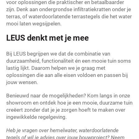
voor oplossingen die praktischer en betaalbaarder
zijn. Denk aan ondergrondse infiltratiekratten onder je
terras, of waterdoorlatende terrastegels die het water
mooi laten wegsijpelen.
LEUS denkt met je mee
Bij LEUS begrijpen we dat de combinatie van
duurzaamheid, functionaliteit én een mooie tuin soms
lastig lijkt. Daarom helpen we je graag met
oplossingen die aan alle eisen voldoen en passen bij
jouw wensen.
Benieuwd naar de mogelijkheden? Kom langs in onze
showroom en ontdek hoe je een mooie, duurzame tuin
creëert zonder dat je je zorgen hoeft te maken over
ingewikkelde regelgeving.
Heb je vragen over hemelwater, waterdoorlatende
tegels of wil je advies over jouw bouwproject?
Neem