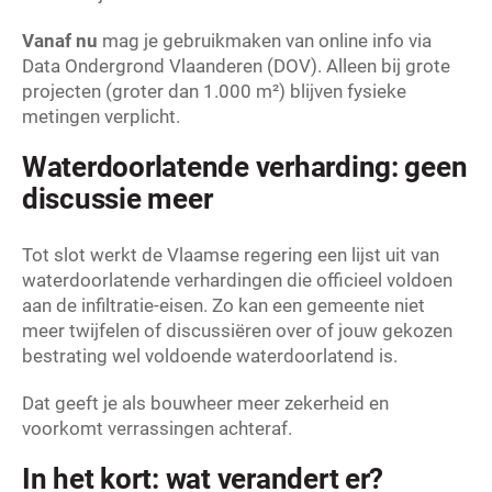
Vanaf nu
mag je gebruikmaken van online info via
Data Ondergrond Vlaanderen (DOV). Alleen bij grote
projecten (groter dan 1.000 m²) blijven fysieke
metingen verplicht.
Waterdoorlatende verharding: geen
discussie meer
Tot slot werkt de Vlaamse regering een lijst uit van
waterdoorlatende verhardingen die officieel voldoen
aan de infiltratie-eisen. Zo kan een gemeente niet
meer twijfelen of discussiëren over of jouw gekozen
bestrating wel voldoende waterdoorlatend is.
Dat geeft je als bouwheer meer zekerheid en
voorkomt verrassingen achteraf.
In het kort: wat verandert er?