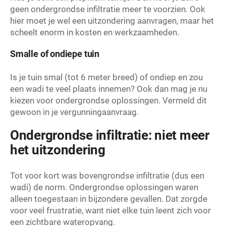
geen ondergrondse infiltratie meer te voorzien. Ook
hier moet je wel een uitzondering aanvragen, maar het
scheelt enorm in kosten en werkzaamheden.
Smalle of ondiepe tuin
Is je tuin smal (tot 6 meter breed) of ondiep en zou
een wadi te veel plaats innemen? Ook dan mag je nu
kiezen voor ondergrondse oplossingen. Vermeld dit
gewoon in je vergunningaanvraag.
Ondergrondse infiltratie: niet meer
het uitzondering
Tot voor kort was bovengrondse infiltratie (dus een
wadi) de norm. Ondergrondse oplossingen waren
alleen toegestaan in bijzondere gevallen. Dat zorgde
voor veel frustratie, want niet elke tuin leent zich voor
een zichtbare wateropvang.