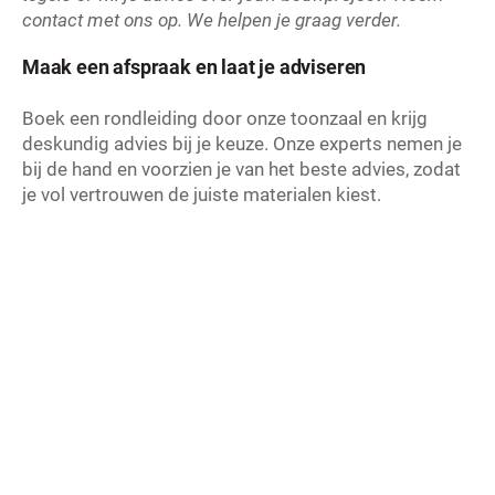
contact met ons op
. We helpen je graag verder.
Maak een afspraak en laat je adviseren
Boek een rondleiding door onze toonzaal en krijg
deskundig advies bij je keuze. Onze experts nemen je
bij de hand en voorzien je van het beste advies, zodat
je vol vertrouwen de juiste materialen kiest.