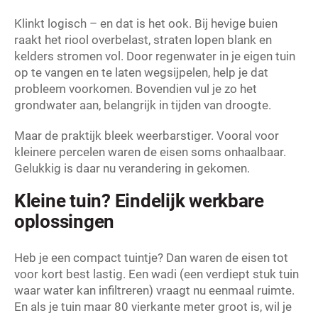
Klinkt logisch – en dat is het ook. Bij hevige buien
raakt het riool overbelast, straten lopen blank en
kelders stromen vol. Door regenwater in je eigen tuin
op te vangen en te laten wegsijpelen, help je dat
probleem voorkomen. Bovendien vul je zo het
grondwater aan, belangrijk in tijden van droogte.
Maar de praktijk bleek weerbarstiger. Vooral voor
kleinere percelen waren de eisen soms onhaalbaar.
Gelukkig is daar nu verandering in gekomen.
Kleine tuin? Eindelijk werkbare
oplossingen
Heb je een compact tuintje? Dan waren de eisen tot
voor kort best lastig. Een wadi (een verdiept stuk tuin
waar water kan infiltreren) vraagt nu eenmaal ruimte.
En als je tuin maar 80 vierkante meter groot is, wil je