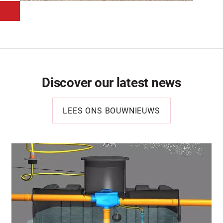
Discover our latest news
LEES ONS BOUWNIEUWS