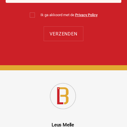
Ik ga akkoord met de
Privacy Policy
Leus Melle