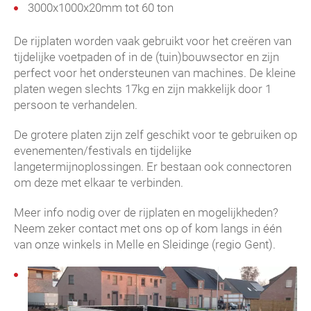
3000x1000x20mm tot 60 ton
De rijplaten worden vaak gebruikt voor het creëren van
tijdelijke voetpaden of in de (tuin)bouwsector en zijn
perfect voor het ondersteunen van machines. De kleine
platen wegen slechts 17kg en zijn makkelijk door 1
persoon te verhandelen.
De grotere platen zijn zelf geschikt voor te gebruiken op
evenementen/festivals en tijdelijke
langetermijnoplossingen. Er bestaan ook connectoren
om deze met elkaar te verbinden.
Meer info nodig over de rijplaten en mogelijkheden?
Neem zeker contact met ons op of kom langs in één
van onze winkels in Melle en Sleidinge (regio Gent).