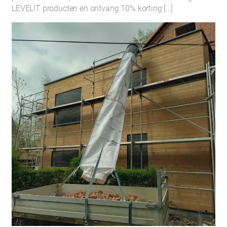
LEVELIT producten en ontvang 10% korting […]