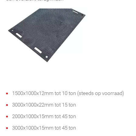
1500x1000x12mm tot 10 ton (steeds op voorraad)
3000x1000x22mm tot 15 ton
2000x1000x15mm tot 45 ton
3000x1000x15mm tot 45 ton