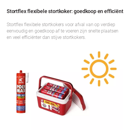
Stortflex flexibele stortkoker: goedkoop en efficiënt
Stortflex flexibele stortkokers voor afval van op verdiep
eenvoudig en goedkoop af te voeren zijn snelte plaatsen
en veel efficiënter dan stijve stortkokers.