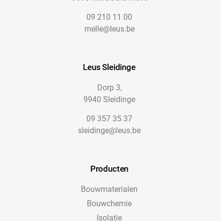
09 210 11 00
melle@leus.be
Leus Sleidinge
Dorp 3,
9940 Sleidinge
09 357 35 37
sleidinge@leus.be
Producten
Bouwmaterialen
Bouwchemie
Isolatie