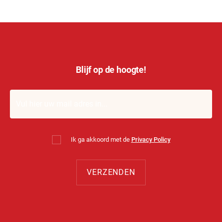
Blijf op de hoogte!
Ik ga akkoord met de
Privacy Policy