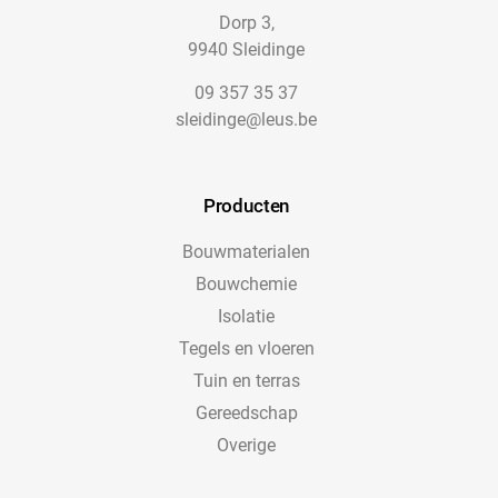
Dorp 3,
9940 Sleidinge
09 357 35 37
sleidinge@leus.be
Producten
Bouwmaterialen
Bouwchemie
Isolatie
Tegels en vloeren
Tuin en terras
Gereedschap
Overige