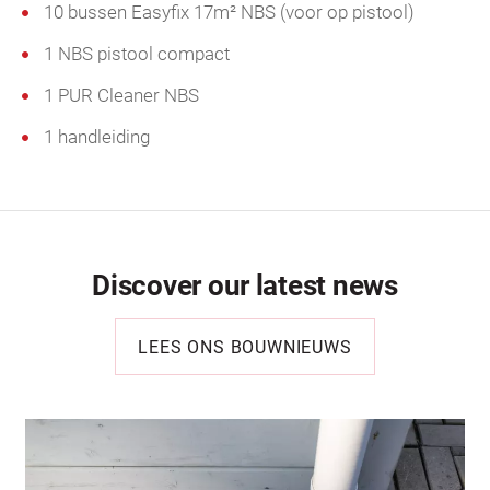
10 bussen Easyfix 17m² NBS (voor op pistool)
1 NBS pistool compact
1 PUR Cleaner NBS
1 handleiding
Discover our latest news
LEES ONS BOUWNIEUWS