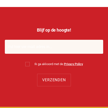
Blijf op de hoogte!
Ik ga akkoord met de
Privacy Policy