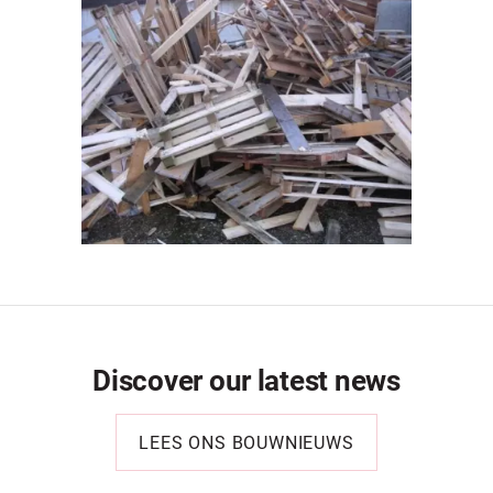
Discover our latest news
LEES ONS BOUWNIEUWS