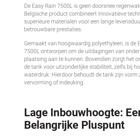
De Easy Rain 7500L is geen doorsnee regenwate
Belgische product combineert innovatieve tech
superieure materialen voor een lange levensduu
betrouwbare prestaties.
Gemaakt van hoogwaardig polyethyleen, is de 
7500L ontworpen om de uitdagingen van onde
plaatsing aan te kunnen. Bovendien zorgt het 
de tank voor uitzonderlijke stabiliteit, zelfs bij 
waterdruk. Hierdoor behoudt de tank zijn vorm
vervorming of indeuking.
Lage Inbouwhoogte: Ee
Belangrijke Pluspunt