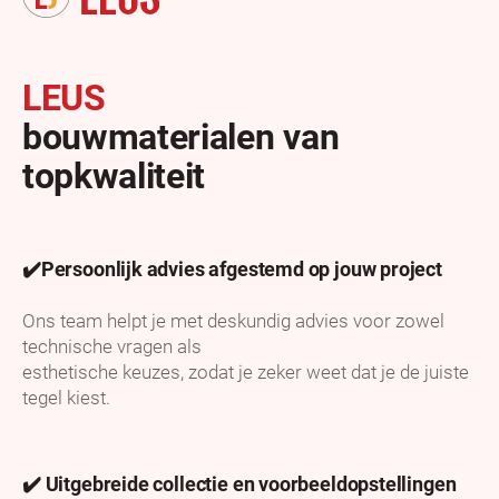
LEUS
bouwmaterialen van
topkwaliteit
✔️Persoonlijk advies afgestemd op jouw project
Ons team helpt je met deskundig advies voor zowel
technische vragen als
esthetische keuzes, zodat je zeker weet dat je de juiste
tegel kiest.
✔️ Uitgebreide collectie en voorbeeldopstellingen