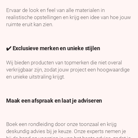
Ervaar de look en feel van alle materialen in
realistische opstellingen en krijg een idee van hoe jouw
ruimte eruit kan zien.
✔️ Exclusieve merken en unieke stijlen
Wij bieden producten van topmerken die niet overal
verkrijgbaar zijn, zodat jouw project een hoogwaardige
en unieke uitstraling krijgt.
Maak een afspraak en laat je adviseren
Boek een rondleiding door onze toonzaal en krijg
deskundig advies bij je keuze. Onze experts nemen je