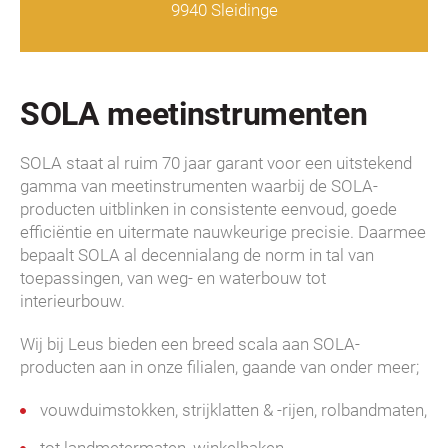
9940 Sleidinge
SOLA meetinstrumenten
SOLA staat al ruim 70 jaar garant voor een uitstekend
gamma van meetinstrumenten waarbij de SOLA-
producten uitblinken in consistente eenvoud, goede
efficiëntie en uitermate nauwkeurige precisie. Daarmee
bepaalt SOLA al decennialang de norm in tal van
toepassingen, van weg- en waterbouw tot
interieurbouw.
Wij bij Leus bieden een breed scala aan SOLA-
producten aan in onze filialen, gaande van onder meer;
vouwduimstokken, strijklatten & -rijen, rolbandmaten,