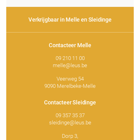
Verkrijgbaar in Melle en Sleidinge
Contacteer Melle
09 210 11 00
melle@leus.be
Veerweg 54
9090 Merelbeke-Melle
Contacteer Sleidinge
09 357 35 37
sleidinge@leus.be
Dorp 3,