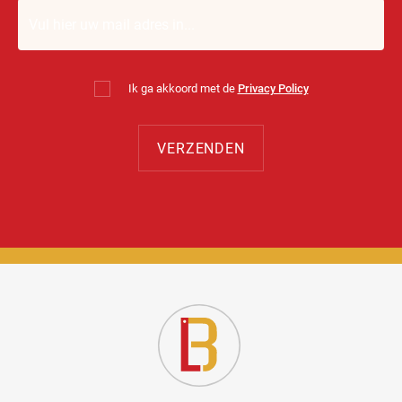
Ik ga akkoord met de
Privacy Policy