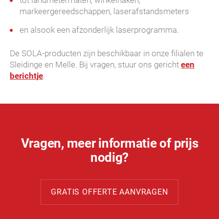
tot landmetermaten, winkelhaken,
markeergereedschappen, laserafstandsmeters
en alsook een afzonderlijk laserprogramma.
De SOLA-producten zijn beschikbaar in onze filialen te
Sleidinge en Melle. Bij vragen, stuur ons gericht
een
berichtje
.
Vragen, meer informatie of prijs
nodig?
GRATIS OFFERTE AANVRAGEN