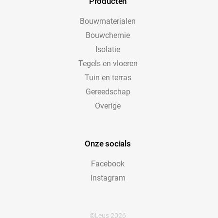
Producten
Bouwmaterialen
Bouwchemie
Isolatie
Tegels en vloeren
Tuin en terras
Gereedschap
Overige
Onze socials
Facebook
Instagram
©Leus 2026