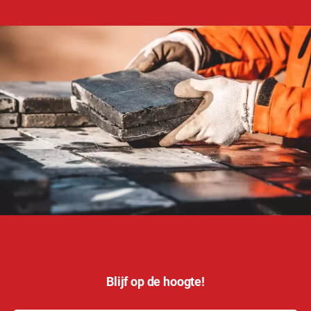
Blijf op de hoogte!