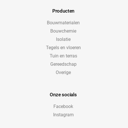
Producten
Bouwmaterialen
Bouwchemie
Isolatie
Tegels en vloeren
Tuin en terras
Gereedschap
Overige
Onze socials
Facebook
Instagram