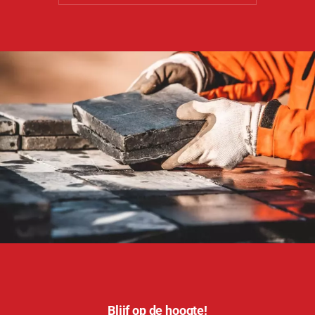
Blijf op de hoogte!