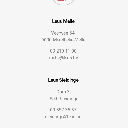
Leus Melle
Veerweg 54,
9090 Merelbeke-Melle
09 210 11 00
melle@leus.be
Leus Sleidinge
Dorp 3,
9940 Sleidinge
09 357 35 37
sleidinge@leus.be