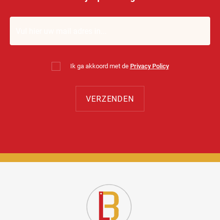
Ik ga akkoord met de
Privacy Policy