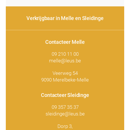
Verkrijgbaar in Melle en Sleidinge
Contacteer Melle
09 210 11 00
melle@leus.be
Veerweg 54
9090 Merelbeke-Melle
Contacteer Sleidinge
09 357 35 37
sleidinge@leus.be
Dorp 3,