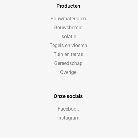
Producten
Bouwmaterialen
Bouwchemie
Isolatie
Tegels en vloeren
Tuin en terras
Gereedschap
Overige
Onze socials
Facebook
Instagram