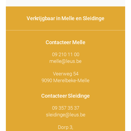
Verkrijgbaar in Melle en Sleidinge
Contacteer Melle
09 210 11 00
melle@leus.be
Veerweg 54
9090 Merelbeke-Melle
Contacteer Sleidinge
09 357 35 37
sleidinge@leus.be
Dorp 3,