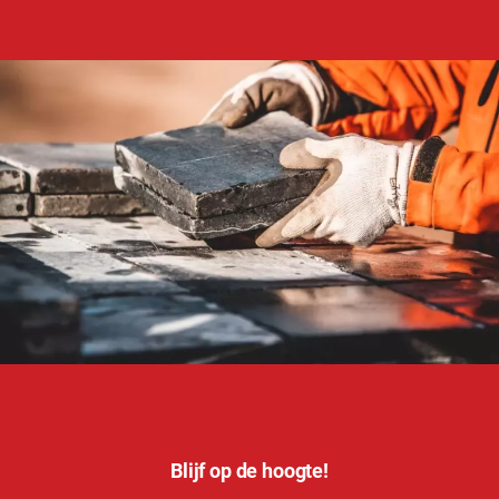
Blijf op de hoogte!