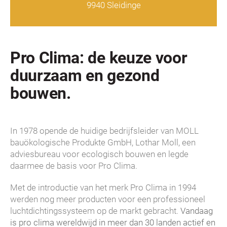
9940 Sleidinge
Pro Clima: de keuze voor
duurzaam en gezond
bouwen.
In 1978 opende de huidige bedrijfsleider van MOLL
bauökologische Produkte GmbH, Lothar Moll, een
adviesbureau voor ecologisch bouwen en legde
daarmee de basis voor Pro Clima.
Met de introductie van het merk Pro Clima in 1994
werden nog meer producten voor een professioneel
luchtdichtingssysteem op de markt gebracht.
Vandaag
is pro clima wereldwijd in meer dan 30 landen actief en