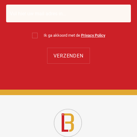
Ik ga akkoord met de
Privacy Policy