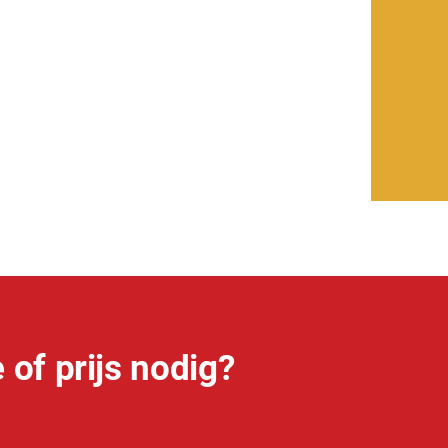
 of prijs nodig?