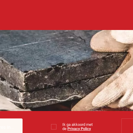
Ik ga akkoord met
de
Privacy Policy