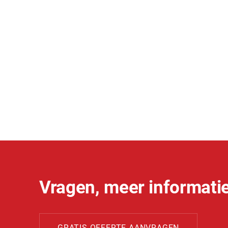
Vragen, meer informatie
GRATIS OFFERTE AANVRAGEN