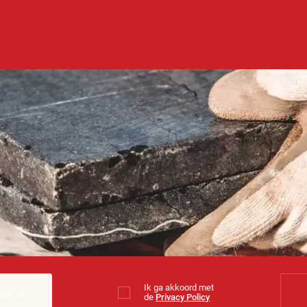
Ik ga akkoord met
de
Privacy Policy