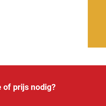
 of prijs nodig?