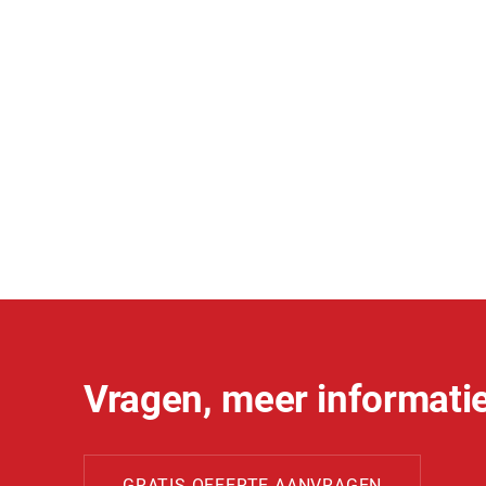
Vragen, meer informatie
GRATIS OFFERTE AANVRAGEN