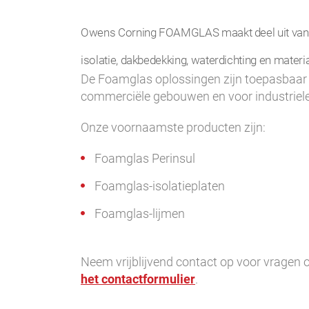
Owens Corning FOAMGLAS maakt deel uit van 
isolatie, dakbedekking, waterdichting en materi
De Foamglas oplossingen zijn toepasbaar
commerciële gebouwen en voor industriele 
Onze voornaamste producten zijn:
Foamglas Perinsul
Foamglas-isolatieplaten
Foamglas-lijmen
Neem vrijblijvend contact op voor vragen 
het contactformulier
.