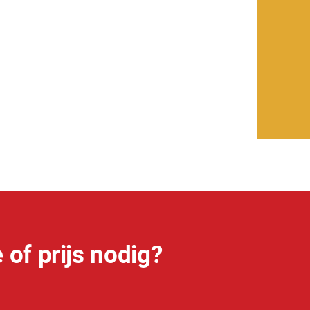
 of prijs nodig?