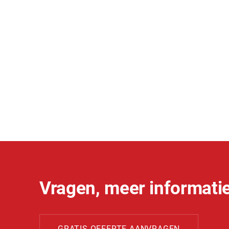
Vragen, meer informatie
GRATIS OFFERTE AANVRAGEN