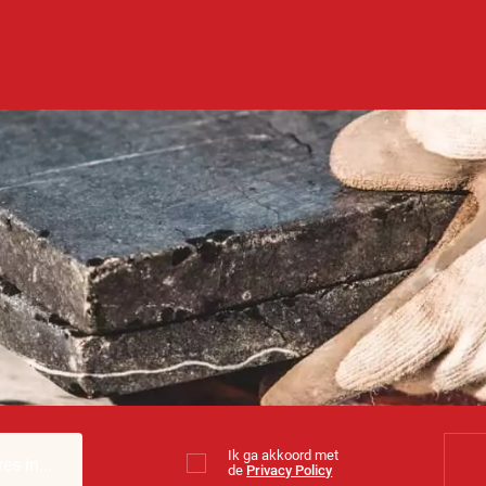
Ik ga akkoord met
de
Privacy Policy