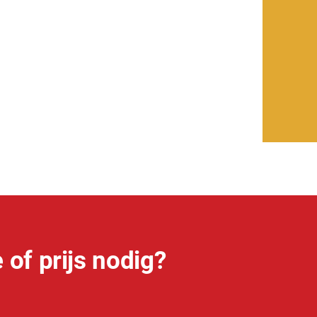
 of prijs nodig?