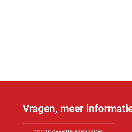
Vragen, meer informatie
GRATIS OFFERTE AANVRAGEN