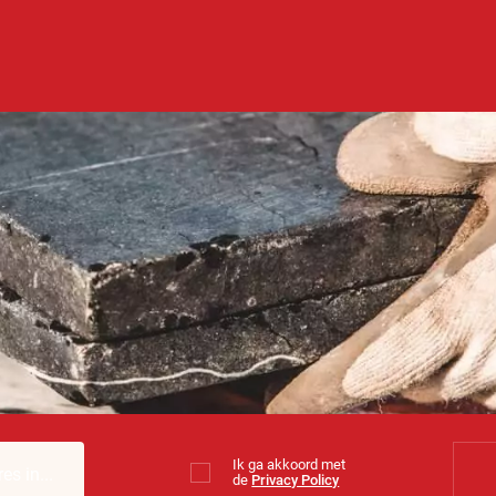
Ik ga akkoord met
de
Privacy Policy