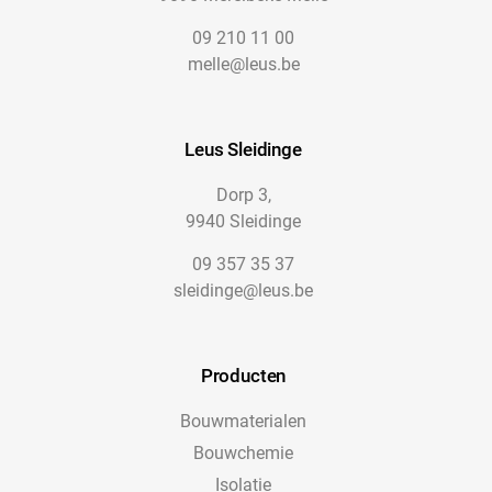
09 210 11 00
melle@leus.be
Leus Sleidinge
Dorp 3,
9940 Sleidinge
09 357 35 37
sleidinge@leus.be
Producten
Bouwmaterialen
Bouwchemie
Isolatie