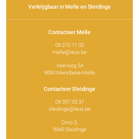
Verkrijgbaar in Melle en Sleidinge
Contacteer Melle
09 210 11 00
melle@leus.be
Veerweg 54
9090 Merelbeke-Melle
Contacteer Sleidinge
09 357 35 37
sleidinge@leus.be
Dorp 3,
9940 Sleidinge