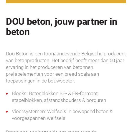
DOU beton, jouw partner in
beton
Dou Beton is een toonaangevende Belgische producent
van betonproducten. Het bedrijf heeft meer dan 50 jaar
ervaring in het produceren van betonnen
prefabelementen voor een breed scala aan
toepassingen in de bouwsector.
Blocks: Betonblokken BE- & FR-formaat,
stapelblokken, afstandshouders & borduren
Vloersystemen: Welfsels in bewapend beton &
voorgespannen welfsels