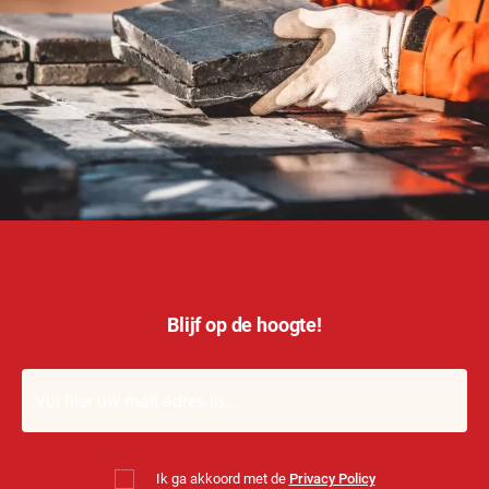
Blijf op de hoogte!
Ik ga akkoord met de
Privacy Policy