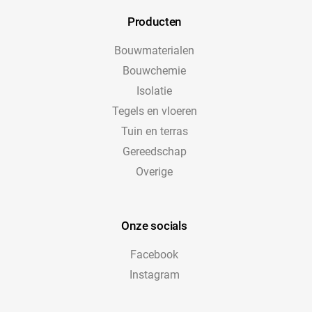
Producten
Bouwmaterialen
Bouwchemie
Isolatie
Tegels en vloeren
Tuin en terras
Gereedschap
Overige
Onze socials
Facebook
Instagram