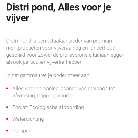
Distri pond, Alles voor je
vijver
Distri Pond is een totaalaanbieder van premium
merkproducten voor vijveraanleg en -onderhoud
geschikt voor zowel de professionele tuinaanlegger
alsook particulier vijverliefhebber.
In het gamma tref je onder meer aan:
Alles voor de aanleg, gaande van drainage tot
afwerking, trappen, wanden…
Ecolat: Ecologische afboording
Waterdichting
Pompen