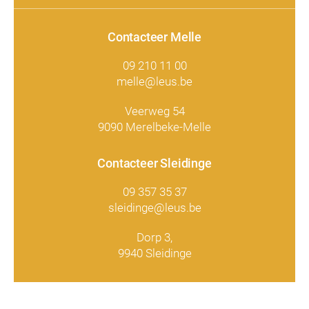
Contacteer Melle
09 210 11 00
melle@leus.be
Veerweg 54
9090 Merelbeke-Melle
Contacteer Sleidinge
09 357 35 37
sleidinge@leus.be
Dorp 3,
9940 Sleidinge