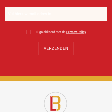
Ik ga akkoord met de
Privacy Policy