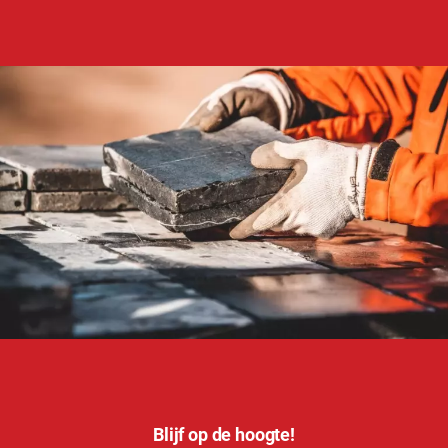
Blijf op de hoogte!