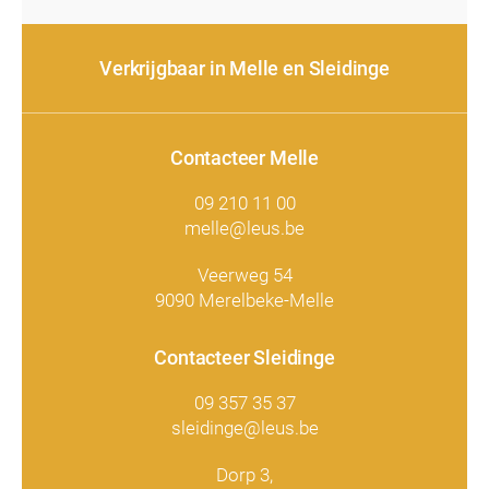
Verkrijgbaar in Melle en Sleidinge
Contacteer Melle
09 210 11 00
melle@leus.be
Veerweg 54
9090 Merelbeke-Melle
Contacteer Sleidinge
09 357 35 37
sleidinge@leus.be
Dorp 3,