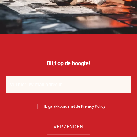
Blijf op de hoogte!
Ik ga akkoord met de
Privacy Policy