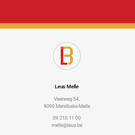
Leus Melle
Veerweg 54,
9090 Merelbeke-Melle
09 210 11 00
melle@leus.be