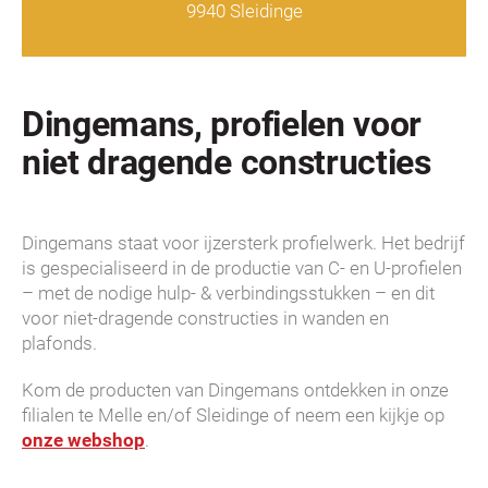
9940 Sleidinge
Dingemans, profielen voor
niet dragende constructies
Dingemans staat voor ijzersterk profielwerk. Het bedrijf
is gespecialiseerd in de productie van C- en U-profielen
– met de nodige hulp- & verbindingsstukken – en dit
voor niet-dragende constructies in wanden en
plafonds.
Kom de producten van Dingemans ontdekken in onze
filialen te Melle en/of Sleidinge of neem een kijkje op
onze webshop
.