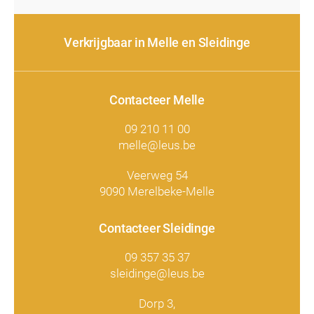
Verkrijgbaar in Melle en Sleidinge
Contacteer Melle
09 210 11 00
melle@leus.be
Veerweg 54
9090 Merelbeke-Melle
Contacteer Sleidinge
09 357 35 37
sleidinge@leus.be
Dorp 3,