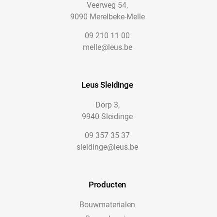
Veerweg 54,
9090 Merelbeke-Melle
09 210 11 00
melle@leus.be
Leus Sleidinge
Dorp 3,
9940 Sleidinge
09 357 35 37
sleidinge@leus.be
Producten
Bouwmaterialen