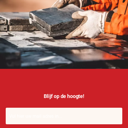
Blijf op de hoogte!