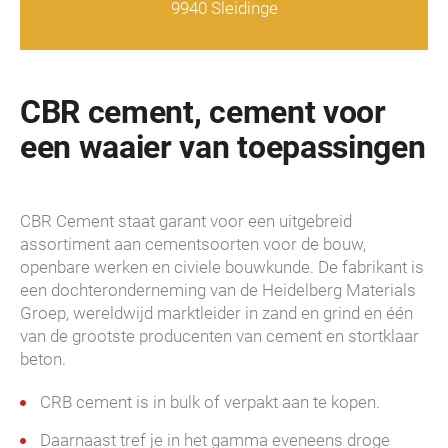
9940 Sleidinge
CBR cement, cement voor
een waaier van toepassingen
CBR Cement staat garant voor een uitgebreid
assortiment aan cementsoorten voor de bouw,
openbare werken en civiele bouwkunde. De fabrikant is
een dochteronderneming van de Heidelberg Materials
Groep, wereldwijd marktleider in zand en grind en één
van de grootste producenten van cement en stortklaar
beton.
CRB cement is in bulk of verpakt aan te kopen.
Daarnaast tref je in het gamma eveneens droge