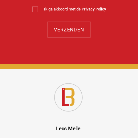
Ik ga akkoord met de
Privacy Policy
Leus Melle