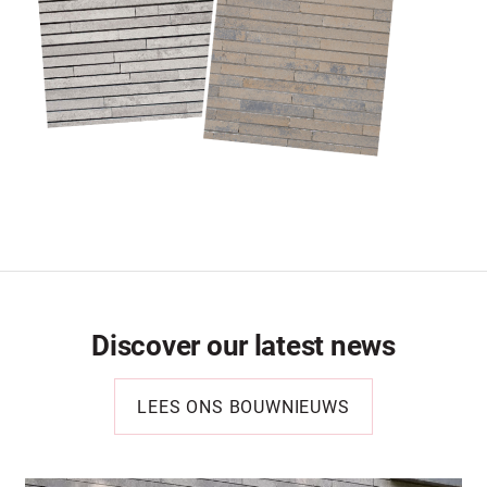
Discover our latest news
LEES ONS BOUWNIEUWS