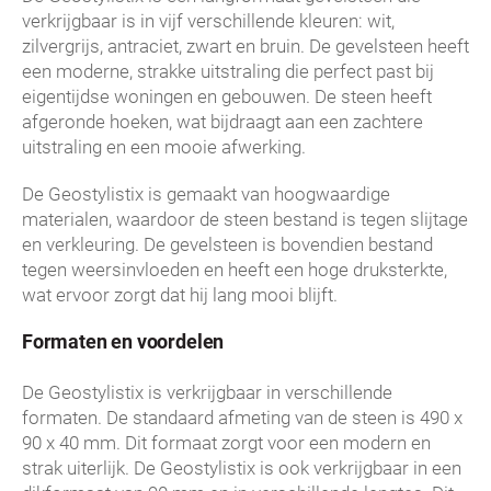
verkrijgbaar is in vijf verschillende kleuren: wit,
zilvergrijs, antraciet, zwart en bruin. De gevelsteen heeft
een moderne, strakke uitstraling die perfect past bij
eigentijdse woningen en gebouwen. De steen heeft
afgeronde hoeken, wat bijdraagt aan een zachtere
uitstraling en een mooie afwerking.
De Geostylistix is gemaakt van hoogwaardige
materialen, waardoor de steen bestand is tegen slijtage
en verkleuring. De gevelsteen is bovendien bestand
tegen weersinvloeden en heeft een hoge druksterkte,
wat ervoor zorgt dat hij lang mooi blijft.
Formaten en voordelen
De Geostylistix is verkrijgbaar in verschillende
formaten. De standaard afmeting van de steen is 490 x
90 x 40 mm. Dit formaat zorgt voor een modern en
strak uiterlijk. De Geostylistix is ook verkrijgbaar in een