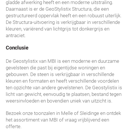
gladde afwerking heeft en een moderne uitstraling.
Daarnaast is er de GeoStylistix Structura, die een
gestructureerd oppervlak heeft en een robuust uiterlijk.
De Structura-uitvoering is verkrijgbaar in verschillende
kleuren, variërend van lichtgrijs tot donkergrijs en
antraciet.
Conclusie
De Geostylistix van MBI is een moderne en duurzame
gevelsteen die past bij eigentijdse woningen en
gebouwen. De steen is verkrijgbaar in verschillende
kleuren en formaten en heeft verschillende voordelen
ten opzichte van andere gevelstenen. De Geostylistix is
licht van gewicht, eenvoudig te plaatsen, bestand tegen
weersinvloeden en bovendien uniek van uitzicht is.
Bezoek onze toonzalen in Melle of Sleidinge en ontdek
het assortiment van MBI of vraag vrijblijvend een
offerte.